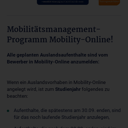
Mobilitätsmanagement-
Programm Mobility-Online!
Alle
geplanten Auslandsaufenthalte
sind vom
Bewerber in Mobility-Online anzumelden:
Wenn ein Auslandsvorhaben in Mobility-Online
angelegt wird, ist zum
Studienjahr
folgendes zu
beachten:
Aufenthalte, die spätestens am 30.09. enden, sind
für das noch laufende Studienjahr anzulegen,