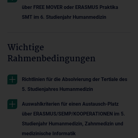
über FREE MOVER oder ERASMUS Praktika
SMT im 6. Studienjahr Humanmedizin
Wichtige
Rahmenbedingungen
Richtlinien für die Absolvierung der Tertiale des
5. Studienjahres Humanmedizin
Auswahlkriterien für einen Austausch-Platz
über ERASMUS/SEMP/KOOPERATIONEN im 5.
Studienjahr Humanmedizin, Zahnmedizin und
medizinische Informatik