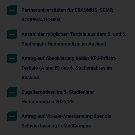
Partneruniversitäten für ERASMUS, SEMP,
KOOPERATIONEN
Anzahl der möglichen Tertiale aus dem 5. und 6.
Studienjahr Humanmedizin im Ausland
Antrag auf Absolvierung beider KPJ-Pflicht-
Tertiale (A und B) des 6. Studienjahres im
Ausland
Zugalternativen im 5. Studienjahr
Humanmedizin 2025/26
Antrag auf Voraus-Anerkennung über die
Selbsterfassung in MedCampus