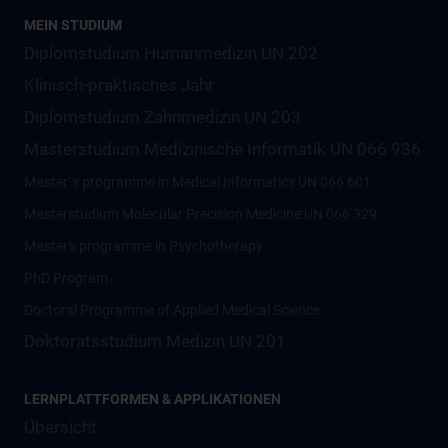
MEIN STUDIUM
Diplomstudium Humanmedizin UN 202
Klinisch-praktisches Jahr
Diplomstudium Zahnmedizin UN 203
Masterstudium Medizinische Informatik UN 066 936
Master´s programme in Medical Informatics UN 066 601
Masterstudium Molecular Precision Medicine UN 066 329
Master's programme in Psychotherapy
PhD Program
Doctoral Programme of Applied Medical Science
Doktoratsstudium Medizin UN 201
LERNPLATTFORMEN & APPLIKATIONEN
Übersicht