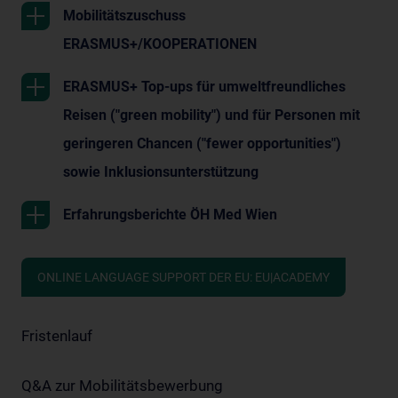
Mobilitätszuschuss
ERASMUS+/KOOPERATIONEN
ERASMUS+ Top-ups für umweltfreundliches
Reisen ("green mobility") und für Personen mit
geringeren Chancen ("fewer opportunities")
sowie Inklusionsunterstützung
Erfahrungsberichte ÖH Med Wien
ONLINE LANGUAGE SUPPORT DER EU: EU|ACADEMY
Fristenlauf
Q&A zur Mobilitätsbewerbung