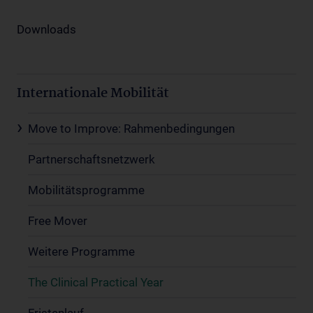
Downloads
Internationale Mobilität
Move to Improve: Rahmenbedingungen
Partnerschaftsnetzwerk
Mobilitätsprogramme
Free Mover
Weitere Programme
The Clinical Practical Year