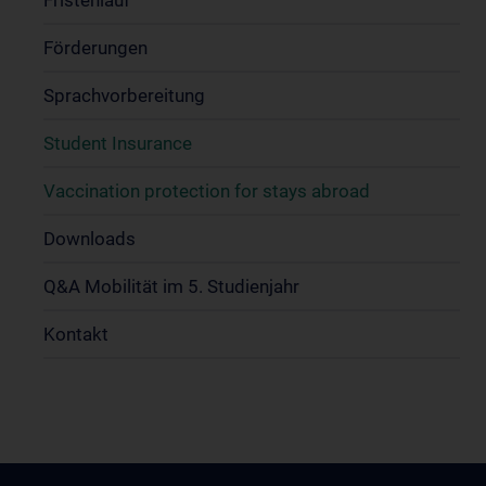
Fristenlauf
Förderungen
Sprachvorbereitung
Student Insurance
Vaccination protection for stays abroad
Downloads
Q&A Mobilität im 5. Studienjahr
Kontakt