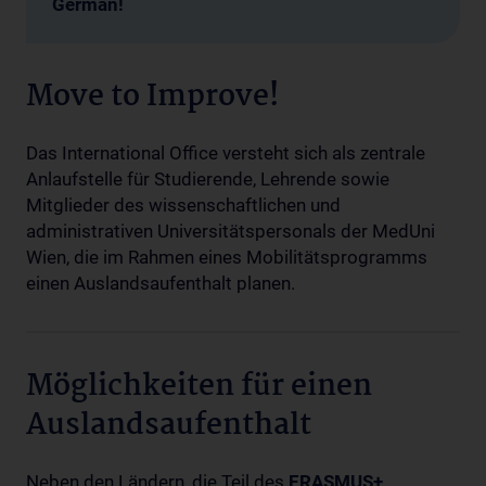
German!
Move to Improve!
Das International Office versteht sich als zentrale
Anlaufstelle für Studierende, Lehrende sowie
Mitglieder des wissenschaftlichen und
administrativen Universitätspersonals der MedUni
Wien, die im Rahmen eines Mobilitätsprogramms
einen Auslandsaufenthalt planen.
Möglichkeiten für einen
Auslandsaufenthalt
Neben den Ländern, die Teil des
ERASMUS+