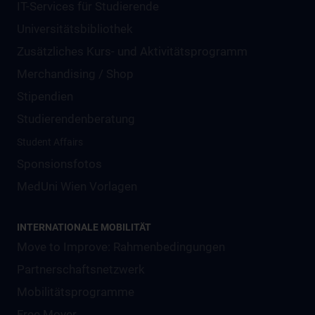
IT-Services für Studierende
Universitätsbibliothek
Zusätzliches Kurs- und Aktivitätsprogramm
Merchandising / Shop
Stipendien
Studierendenberatung
Student Affairs
Sponsionsfotos
MedUni Wien Vorlagen
INTERNATIONALE MOBILITÄT
Move to Improve: Rahmenbedingungen
Partnerschaftsnetzwerk
Mobilitätsprogramme
Free Mover