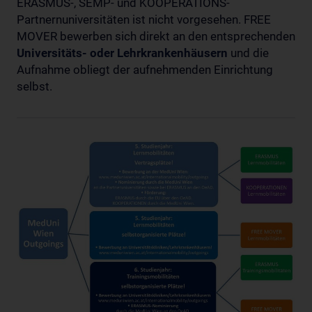
ERASMUS-, SEMP- und KOOPERATIONS-
Partnernuniversitäten ist nicht vorgesehen. FREE
MOVER bewerben sich direkt an den entsprechenden
Universitäts- oder Lehrkrankenhäusern
und die
Aufnahme obliegt der aufnehmenden Einrichtung
selbst.