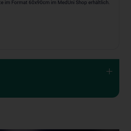
tte im Format 60x90cm im MedUni Shop erhältlich.