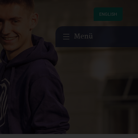
ENGLISH
Menü