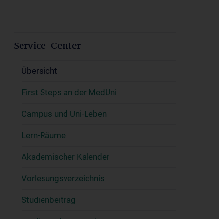
Service-Center
Übersicht
First Steps an der MedUni
Campus und Uni-Leben
Lern-Räume
Akademischer Kalender
Vorlesungsverzeichnis
Studienbeitrag