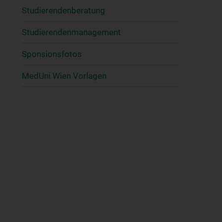
Studierendenberatung
Studierendenmanagement
Sponsionsfotos
MedUni Wien Vorlagen