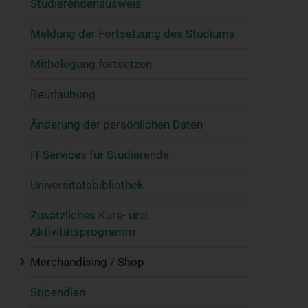
Studierendenausweis
Meldung der Fortsetzung des Studiums
Mitbelegung fortsetzen
Beurlaubung
Änderung der persönlichen Daten
IT-Services für Studierende
Universitätsbibliothek
Zusätzliches Kurs- und
Aktivitätsprogramm
Merchandising / Shop
Stipendien