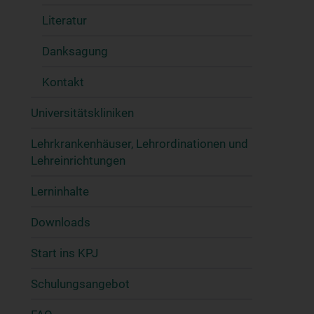
Literatur
Danksagung
Kontakt
Universitätskliniken
Lehrkrankenhäuser, Lehrordinationen und
Lehreinrichtungen
Lerninhalte
Downloads
Start ins KPJ
Schulungsangebot