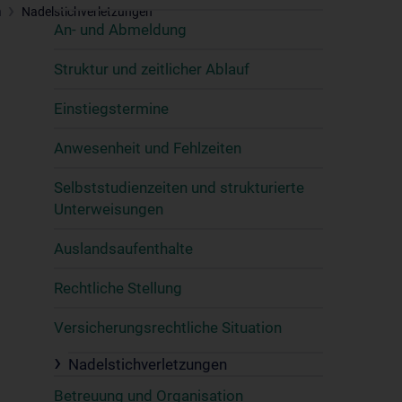
n
Nadelstichverletzungen
An- und Abmeldung
Struktur und zeitlicher Ablauf
Einstiegstermine
Anwesenheit und Fehlzeiten
Selbststudienzeiten und strukturierte
Unterweisungen
Auslandsaufenthalte
Rechtliche Stellung
Versicherungsrechtliche Situation
Nadelstichverletzungen
Betreuung und Organisation