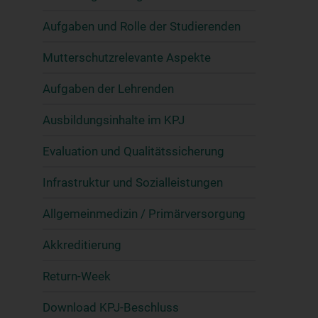
Aufgaben und Rolle der Studierenden
Mutterschutzrelevante Aspekte
Aufgaben der Lehrenden
Ausbildungsinhalte im KPJ
Evaluation und Qualitätssicherung
Infrastruktur und Sozialleistungen
Allgemeinmedizin / Primärversorgung
Akkreditierung
Return-Week
Download KPJ-Beschluss