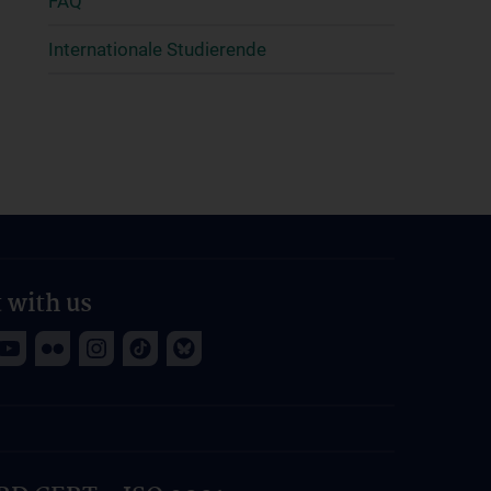
FAQ
Internationale Studierende
 with us