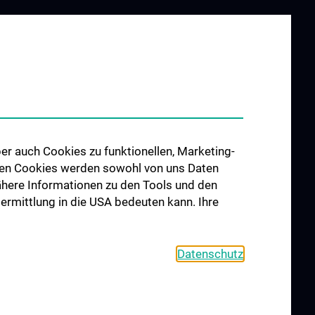
er auch Cookies zu funktionellen, Marketing-
 den Cookies werden sowohl von uns Daten
 Nähere Informationen zu den Tools und den
bermittlung in die USA bedeuten kann. Ihre
Datenschutz