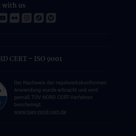
 with us
D CERT - ISO 9001
Der Nachweis der regelwerkskonformen
Anwendung wurde erbracht und wird
gemäß TÜV NORD CERT-Verfahren
bescheinigt.
www.tuev-nord-cert.de