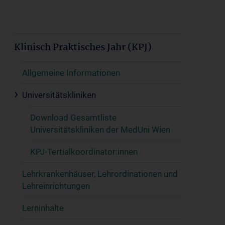
Klinisch Praktisches Jahr (KPJ)
Allgemeine Informationen
Universitätskliniken
Download Gesamtliste
Universitätskliniken der MedUni Wien
KPJ-Tertialkoordinator:innen
Lehrkrankenhäuser, Lehrordinationen und
Lehreinrichtungen
Lerninhalte