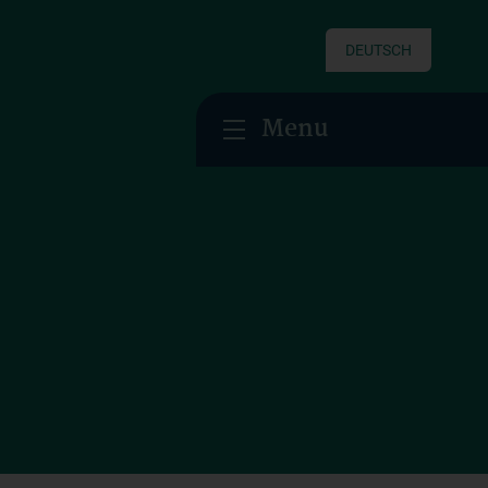
DEUTSCH
Menu