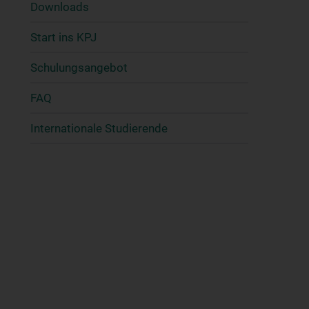
Downloads
Start ins KPJ
Schulungsangebot
FAQ
Internationale Studierende