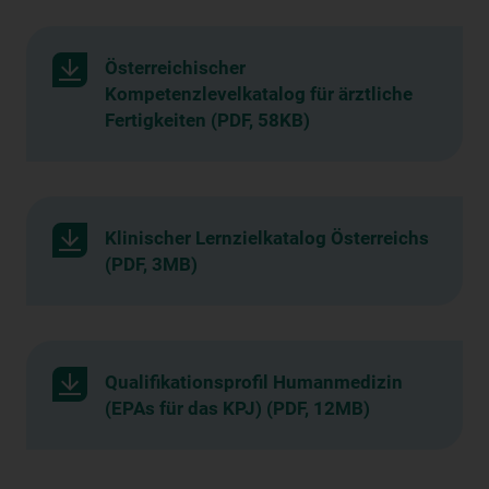
Österreichischer
Kompetenzlevelkatalog für ärztliche
Fertigkeiten (PDF, 58KB)
Klinischer Lernzielkatalog Österreichs
(PDF, 3MB)
Qualifikationsprofil Humanmedizin
(EPAs für das KPJ) (PDF, 12MB)