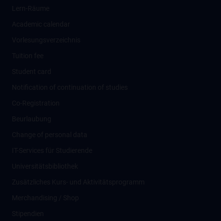
Lern-Räume
Academic calendar
Vorlesungsverzeichnis
Tuition fee
Student card
Notification of continuation of studies
Co-Registration
Beurlaubung
Change of personal data
IT-Services für Studierende
Universitätsbibliothek
Zusätzliches Kurs- und Aktivitätsprogramm
Merchandising / Shop
Stipendien