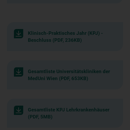
Klinisch-Praktisches Jahr (KPJ) -
Beschluss (PDF, 236KB)
Gesamtliste Universitätskliniken der
MedUni Wien (PDF, 653KB)
Gesamtliste KPJ Lehrkrankenhäuser
(PDF, 5MB)