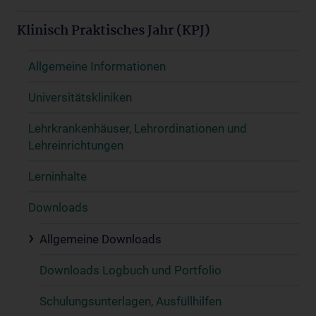
Klinisch Praktisches Jahr (KPJ)
Allgemeine Informationen
Universitätskliniken
Lehrkrankenhäuser, Lehrordinationen und
Lehreinrichtungen
Lerninhalte
Downloads
Allgemeine Downloads
Downloads Logbuch und Portfolio
Schulungsunterlagen, Ausfüllhilfen