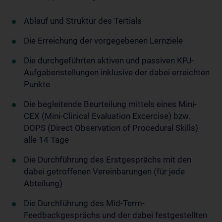
Ablauf und Struktur des Tertials
Die Erreichung der vorgegebenen Lernziele
Die durchgeführten aktiven und passiven KPJ-
Aufgabenstellungen inklusive der dabei erreichten
Punkte
Die begleitende Beurteilung mittels eines Mini-
CEX (Mini-Clinical Evaluation Excercise) bzw.
DOPS (Direct Observation of Procedural Skills)
alle 14 Tage
Die Durchführung des Erstgesprächs mit den
dabei getroffenen Vereinbarungen (für jede
Abteilung)
Die Durchführung des Mid-Term-
Feedbackgesprächs und der dabei festgestellten