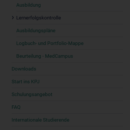
Ausbildung
Lernerfolgskontrolle
Ausbildungspläne
Logbuch- und Portfolio-Mappe
Beurteilung - MedCampus
Downloads
Start ins KPJ
Schulungsangebot
FAQ
Internationale Studierende