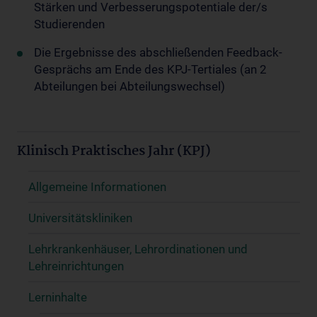
Stärken und Verbesserungspotentiale der/s
Studierenden
Die Ergebnisse des abschließenden Feedback-
Gesprächs am Ende des KPJ-Tertiales (an 2
Abteilungen bei Abteilungswechsel)
Klinisch Praktisches Jahr (KPJ)
Allgemeine Informationen
Universitätskliniken
Lehrkrankenhäuser, Lehrordinationen und
Lehreinrichtungen
Lerninhalte