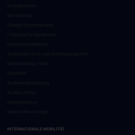
Co-Registration
Beurlaubung
Change of personal data
IT-Services für Studierende
Universitätsbibliothek
Zusätzliches Kurs- und Aktivitätsprogramm
Merchandising / Shop
Stipendien
Studierendenberatung
Student Affairs
Sponsionsfotos
MedUni Wien Vorlagen
INTERNATIONALE MOBILITÄT