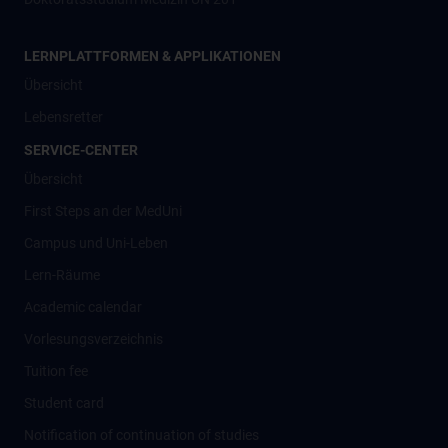
LERNPLATTFORMEN & APPLIKATIONEN
Übersicht
Lebensretter
SERVICE-CENTER
Übersicht
First Steps an der MedUni
Campus und Uni-Leben
Lern-Räume
Academic calendar
Vorlesungsverzeichnis
Tuition fee
Student card
Notification of continuation of studies