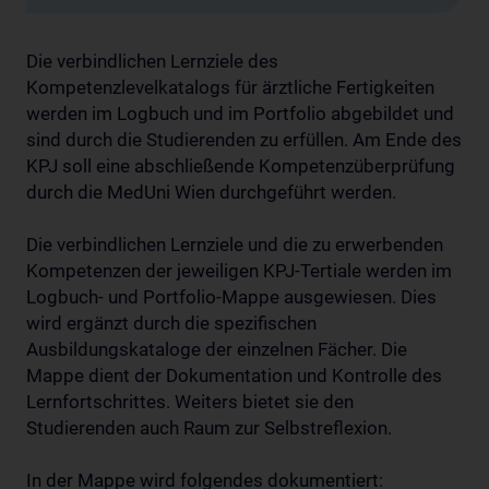
Die verbindlichen Lernziele des
Kompetenzlevelkatalogs für ärztliche Fertigkeiten
werden im Logbuch und im Portfolio abgebildet und
sind durch die Studierenden zu erfüllen. Am Ende des
KPJ soll eine abschließende Kompetenzüberprüfung
durch die MedUni Wien durchgeführt werden.
Die verbindlichen Lernziele und die zu erwerbenden
Kompetenzen der jeweiligen KPJ-Tertiale werden im
Logbuch- und Portfolio-Mappe ausgewiesen. Dies
wird ergänzt durch die spezifischen
Ausbildungskataloge der einzelnen Fächer. Die
Mappe dient der Dokumentation und Kontrolle des
Lernfortschrittes. Weiters bietet sie den
Studierenden auch Raum zur Selbstreflexion.
In der Mappe wird folgendes dokumentiert: