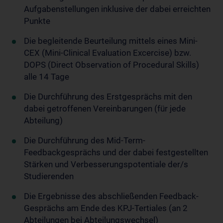
Aufgabenstellungen inklusive der dabei erreichten
Punkte
Die begleitende Beurteilung mittels eines Mini-
CEX (Mini-Clinical Evaluation Excercise) bzw.
DOPS (Direct Observation of Procedural Skills)
alle 14 Tage
Die Durchführung des Erstgesprächs mit den
dabei getroffenen Vereinbarungen (für jede
Abteilung)
Die Durchführung des Mid-Term-
Feedbackgesprächs und der dabei festgestellten
Stärken und Verbesserungspotentiale der/s
Studierenden
Die Ergebnisse des abschließenden Feedback-
Gesprächs am Ende des KPJ-Tertiales (an 2
Abteilungen bei Abteilungswechsel)