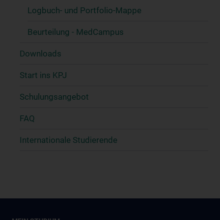
Logbuch- und Portfolio-Mappe
Beurteilung - MedCampus
Downloads
Start ins KPJ
Schulungsangebot
FAQ
Internationale Studierende