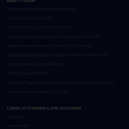
MEIN STUDIUM
Diplomstudium Humanmedizin UN 202
Klinisch-praktisches Jahr
Diplomstudium Zahnmedizin UN 203
Masterstudium Medizinische Informatik UN 066 936
Masterstudium Medical Informatics UN 066 601
Masterstudium Molecular Precision Medicine UN 066 329
Masterstudium Psychotherapie
PhD Programm UN094
Doctoral Programme of Applied Medical Science UN 790 202
Doktoratsstudium Medizin UN 201
LERNPLATTFORMEN & APPLIKATIONEN
Übersicht
Lebensretter