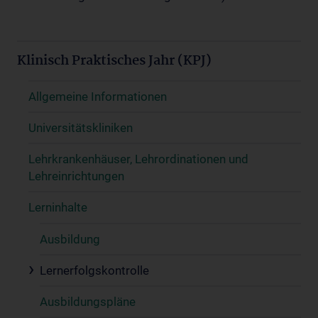
Klinisch Praktisches Jahr (KPJ)
Allgemeine Informationen
Universitätskliniken
Lehrkrankenhäuser, Lehrordinationen und
Lehreinrichtungen
Lerninhalte
Ausbildung
Lernerfolgskontrolle
Ausbildungspläne