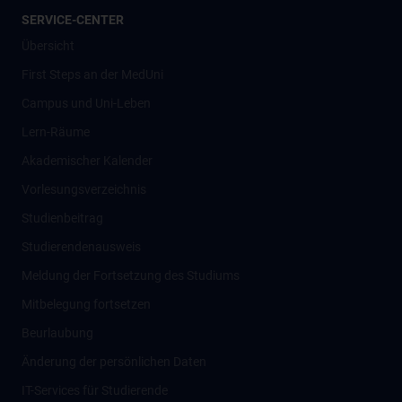
SERVICE-CENTER
Übersicht
First Steps an der MedUni
Campus und Uni-Leben
Lern-Räume
Akademischer Kalender
Vorlesungsverzeichnis
Studienbeitrag
Studierendenausweis
Meldung der Fortsetzung des Studiums
Mitbelegung fortsetzen
Beurlaubung
Änderung der persönlichen Daten
IT-Services für Studierende