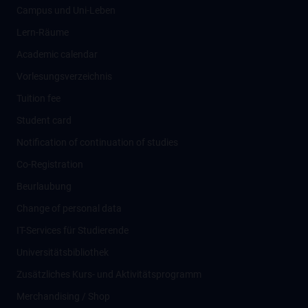
Campus und Uni-Leben
Lern-Räume
Academic calendar
Vorlesungsverzeichnis
Tuition fee
Student card
Notification of continuation of studies
Co-Registration
Beurlaubung
Change of personal data
IT-Services für Studierende
Universitätsbibliothek
Zusätzliches Kurs- und Aktivitätsprogramm
Merchandising / Shop