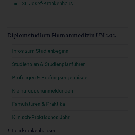
St. Josef-Krankenhaus
Diplomstudium Humanmedizin UN 202
Infos zum Studienbeginn
Studienplan & Studienplanführer
Prüfungen & Prüfungsergebnisse
Kleingruppenanmeldungen
Famulaturen & Praktika
Klinisch-Praktisches Jahr
Lehrkrankenhäuser