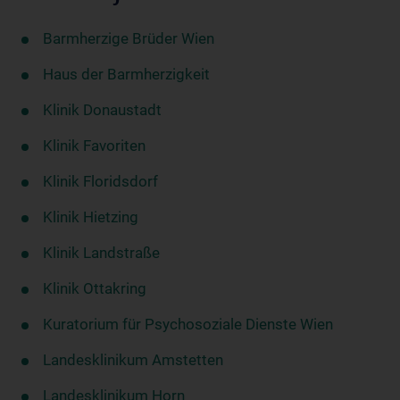
Barmherzige Brüder Wien
Haus der Barmherzigkeit
Klinik Donaustadt
Klinik Favoriten
Klinik Floridsdorf
Klinik Hietzing
Klinik Landstraße
Klinik Ottakring
Kuratorium für Psychosoziale Dienste Wien
Landesklinikum Amstetten
Landesklinikum Horn