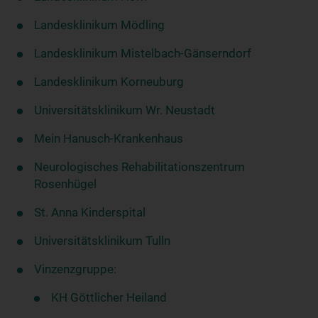
Landesklinikum Mödling
Landesklinikum Mistelbach-Gänserndorf
Landesklinikum Korneuburg
Universitätsklinikum Wr. Neustadt
Mein Hanusch-Krankenhaus
Neurologisches Rehabilitationszentrum
Rosenhügel
St. Anna Kinderspital
Universitätsklinikum Tulln
Vinzenzgruppe:
KH Göttlicher Heiland