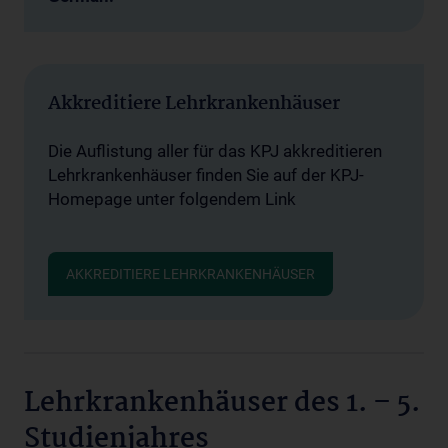
Akkreditiere Lehrkrankenhäuser
Die Auflistung aller für das KPJ akkreditieren
Lehrkrankenhäuser finden Sie auf der KPJ-
Homepage unter folgendem Link
AKKREDITIERE LEHRKRANKENHÄUSER
Lehrkrankenhäuser des 1. – 5.
Studienjahres