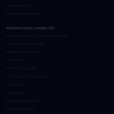
Sponsionsfotos
MedUni Wien Vorlagen
INTERNATIONALE MOBILITÄT
Move to Improve: Rahmenbedingungen
Partnerschaftsnetzwerk
Mobilitätsprogramme
Free Mover
Weitere Programme
The Clinical Practical Year
Fristenlauf
Förderungen
Sprachvorbereitung
Student Insurance