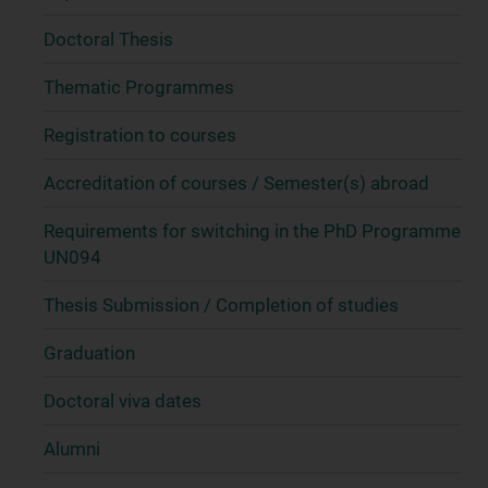
Doctoral Thesis
Thematic Programmes
Registration to courses
Accreditation of courses / Semester(s) abroad
Requirements for switching in the PhD Programme
UN094
Thesis Submission / Completion of studies
Graduation
Doctoral viva dates
Alumni