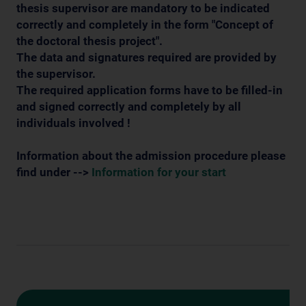
thesis supervisor are mandatory to be indicated
correctly and completely
in the form "Concept of
the doctoral thesis project"
.
The data and signatures required are provided by
the supervisor.
The required application forms have to be filled-in
and signed
correctly and completely
by all
individuals involved !
Information about the admission procedure please
find under -->
Information for your start