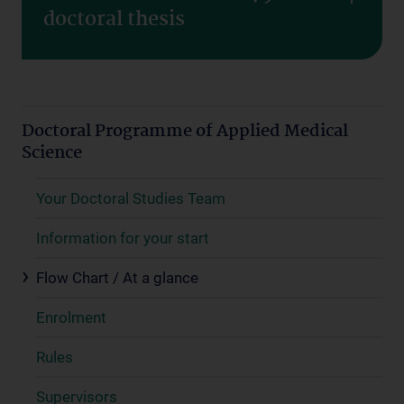
doctoral thesis
Doctoral Programme of Applied Medical
Science
Your Doctoral Studies Team
Information for your start
Flow Chart / At a glance
Enrolment
Rules
Supervisors