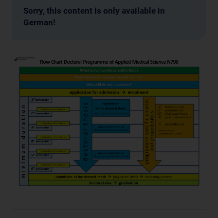
Sorry, this content is only available in
German!