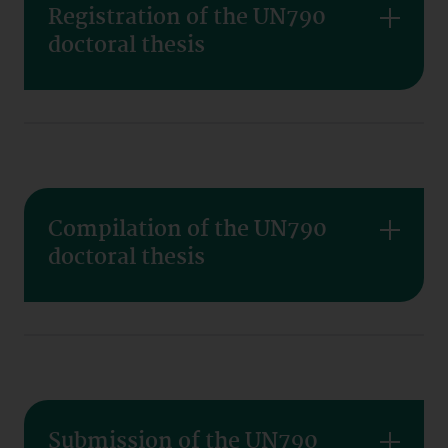
Registration of the UN790
doctoral thesis
Compilation of the UN790
doctoral thesis
Submission of the UN790