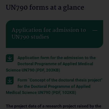
UN790 forms at a glance
Application for admission to
UN790 studies
Application form for the admission to the
Doctoral Programme of Applied Medical
Science UN790 (PDF, 203KB)
Form ´Concept of the doctoral thesis project"
for the Doctoral Programme of Applied
Medical Science UN790 (PDF, 102KB)
The project data of a research project raised by the