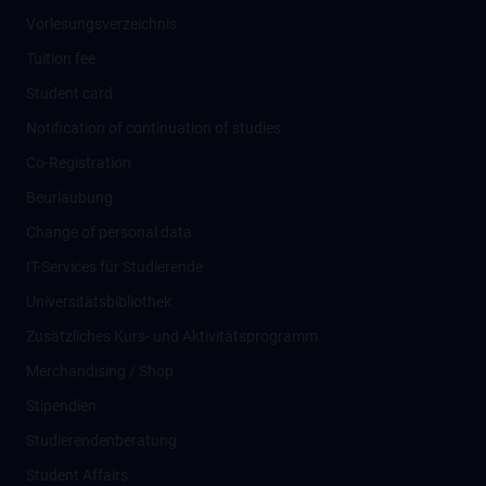
Vorlesungsverzeichnis
Tuition fee
Student card
Notification of continuation of studies
Co-Registration
Beurlaubung
Change of personal data
IT-Services für Studierende
Universitätsbibliothek
Zusätzliches Kurs- und Aktivitätsprogramm
Merchandising / Shop
Stipendien
Studierendenberatung
Student Affairs