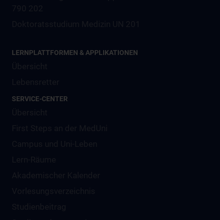
790 202
Doktoratsstudium Medizin UN 201
LERNPLATTFORMEN & APPLIKATIONEN
Übersicht
Lebensretter
SERVICE-CENTER
Übersicht
First Steps an der MedUni
Campus und Uni-Leben
Lern-Räume
Akademischer Kalender
Vorlesungsverzeichnis
Studienbeitrag