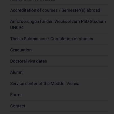
Accreditation of courses / Semester(s) abroad
Anforderungen für den Wechsel zum PhD Studium
UN094
Thesis Submission / Completion of studies
Graduation
Doctoral viva dates
Alumni
Service center of the MedUni Vienna
Forms
Contact