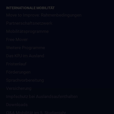
INTERNATIONALE MOBILITÄT
Move to Improve: Rahmenbedingungen
Partnerschaftsnetzwerk
Mobilitätsprogramme
Free Mover
Weitere Programme
Das KPJ im Ausland
Fristenlauf
Förderungen
Sprachvorbereitung
Versicherung
Impfschutz bei Auslandsaufenthalten
Downloads
Q&A Mobilität im 5. Studienjahr