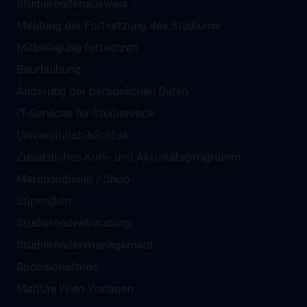
Studierendenausweis
Meldung der Fortsetzung des Studiums
Mitbelegung fortsetzen
Beurlaubung
Änderung der persönlichen Daten
IT-Services für Studierende
Universitätsbibliothek
Zusätzliches Kurs- und Aktivitätsprogramm
Merchandising / Shop
Stipendien
Studierendenberatung
Studierendenmanagement
Sponsionsfotos
MedUni Wien Vorlagen