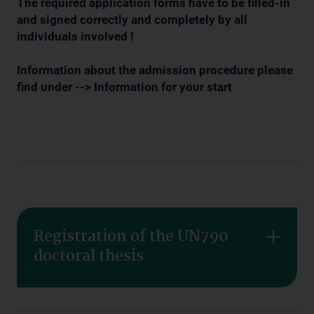
The required application forms have to be filled-in
and signed
correctly and completely
by all
individuals involved !
Information about the admission procedure please
find under --> Information for your start
Registration of the UN790
doctoral thesis