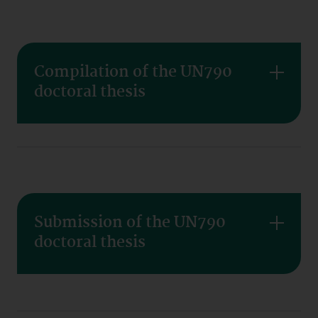
Compilation of the UN790
doctoral thesis
Submission of the UN790
doctoral thesis