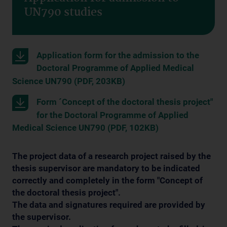
UN790 studies
Application form for the admission to the
Doctoral Programme of Applied Medical
Science UN790 (PDF, 203KB)
Form ´Concept of the doctoral thesis project"
for the Doctoral Programme of Applied
Medical Science UN790 (PDF, 102KB)
The project data of a research project raised by the
thesis supervisor are mandatory to be indicated
correctly and completely
in the form "Concept of
the doctoral thesis project"
.
The data and signatures required are provided by
the supervisor.