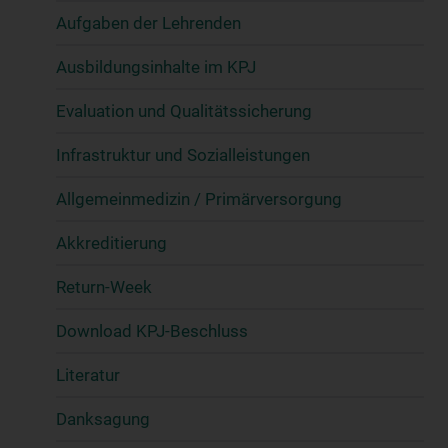
Aufgaben der Lehrenden
Ausbildungsinhalte im KPJ
Evaluation und Qualitätssicherung
Infrastruktur und Sozialleistungen
Allgemeinmedizin / Primärversorgung
Akkreditierung
Return-Week
Download KPJ-Beschluss
Literatur
Danksagung