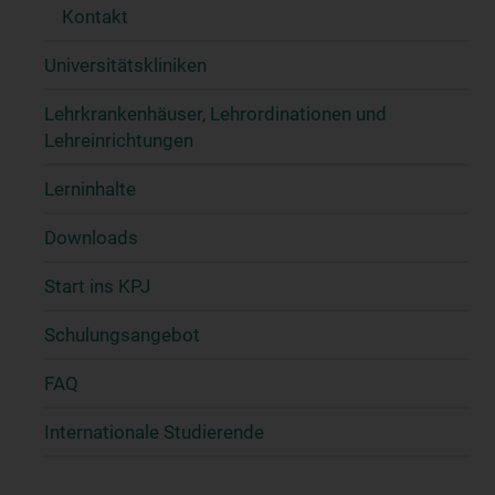
Kontakt
Universitätskliniken
Lehrkrankenhäuser, Lehrordinationen und
Lehreinrichtungen
Lerninhalte
Downloads
Start ins KPJ
Schulungsangebot
FAQ
Internationale Studierende