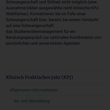
Schwangerschaft und Stillzeit nicht möglich (eine
Ausnahme bilden ausgewählte nicht-klinische KPJ-
Wahlfächer). Kontaktieren Sie im Falle einer
Schwangerschaft bzw. bereits bei einem Verdacht
auf eine Schwangerschaft
das Studierendenmanagement für ein
Beratungsgespräch zur optimalen Kombination von
persönlichen und universitären Agenden.
Klinisch Praktisches Jahr (KPJ)
Allgemeine Informationen
An- und Abmeldung