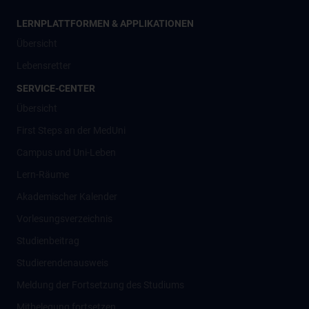
LERNPLATTFORMEN & APPLIKATIONEN
Übersicht
Lebensretter
SERVICE-CENTER
Übersicht
First Steps an der MedUni
Campus und Uni-Leben
Lern-Räume
Akademischer Kalender
Vorlesungsverzeichnis
Studienbeitrag
Studierendenausweis
Meldung der Fortsetzung des Studiums
Mitbelegung fortsetzen