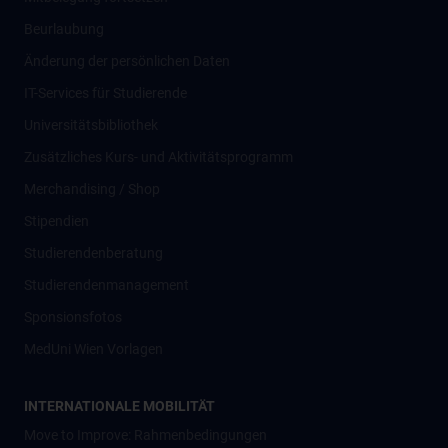
Beurlaubung
Änderung der persönlichen Daten
IT-Services für Studierende
Universitätsbibliothek
Zusätzliches Kurs- und Aktivitätsprogramm
Merchandising / Shop
Stipendien
Studierendenberatung
Studierendenmanagement
Sponsionsfotos
MedUni Wien Vorlagen
INTERNATIONALE MOBILITÄT
Move to Improve: Rahmenbedingungen