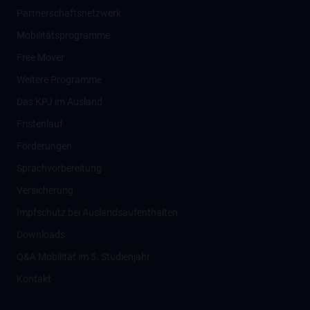
Partnerschaftsnetzwerk
Mobilitätsprogramme
Free Mover
Weitere Programme
Das KPJ im Ausland
Fristenlauf
Förderungen
Sprachvorbereitung
Versicherung
Impfschutz bei Auslandsaufenthalten
Downloads
Q&A Mobilität im 5. Studienjahr
Kontakt