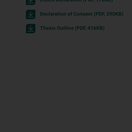
Declaration of Consent (PDF, 290KB)
Thesis Outline (PDF, 416KB)