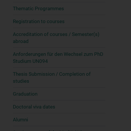
Thematic Programmes
Registration to courses
Accreditation of courses / Semester(s)
abroad
Anforderungen für den Wechsel zum PhD
Studium UN094
Thesis Submission / Completion of
studies
Graduation
Doctoral viva dates
Alumni