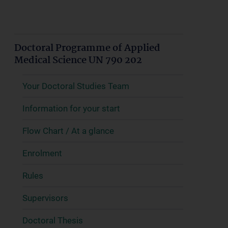
Doctoral Programme of Applied
Medical Science UN 790 202
Your Doctoral Studies Team
Information for your start
Flow Chart / At a glance
Enrolment
Rules
Supervisors
Doctoral Thesis