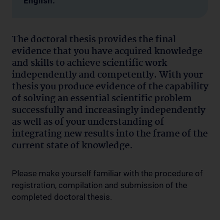
English.
The doctoral thesis provides the final
evidence that you have acquired knowledge
and skills to achieve scientific work
independently and competently. With your
thesis you produce evidence of the capability
of solving an essential scientific problem
successfully and increasingly independently
as well as of your understanding of
integrating new results into the frame of the
current state of knowledge.
Please make yourself familiar with the procedure of
registration, compilation and submission of the
completed doctoral thesis.