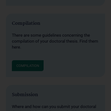
Compilation
There are some guidelines concerning the
compilation of your doctoral thesis. Find them
here.
COMPILATION
Submission
Where and how can you submit your doctoral