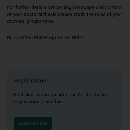
For further details concerning the scope and content
of your doctoral thesis please study the rules of your
doctoral programme.
Rules of the PhD Programme N094
Registration
Find clear recommendations for the thesis
registration procedure.
REGISTRATION