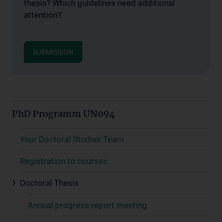
thesis? Which guidelines need additional
attention?
SUBMISSION
PhD Programm UN094
Your Doctoral Studies Team
Registration to courses
Doctoral Thesis
Annual progress report meeting