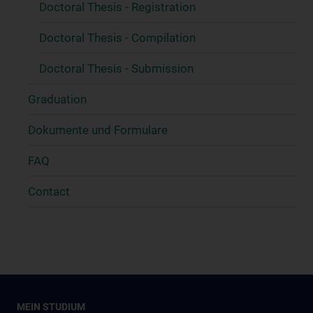
Doctoral Thesis - Registration
Doctoral Thesis - Compilation
Doctoral Thesis - Submission
Graduation
Dokumente und Formulare
FAQ
Contact
MEIN STUDIUM