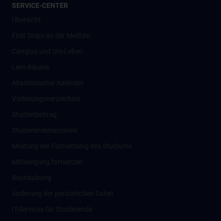
SERVICE-CENTER
Übersicht
First Steps an der MedUni
Campus und Uni-Leben
Lern-Räume
Akademischer Kalender
Vorlesungsverzeichnis
Studienbeitrag
Studierendenausweis
Meldung der Fortsetzung des Studiums
Mitbelegung fortsetzen
Beurlaubung
Änderung der persönlichen Daten
IT-Services für Studierende