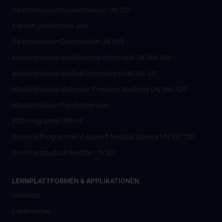
Diplomstudium Humanmedizin UN 202
Klinisch-praktisches Jahr
Diplomstudium Zahnmedizin UN 203
Masterstudium Medizinische Informatik UN 066 936
Masterstudium Medical Informatics UN 066 601
Masterstudium Molecular Precision Medicine UN 066 329
Masterstudium Psychotherapie
PhD Programm UN094
Doctoral Programme of Applied Medical Science UN 790 202
Doktoratsstudium Medizin UN 201
LERNPLATTFORMEN & APPLIKATIONEN
Übersicht
Lebensretter