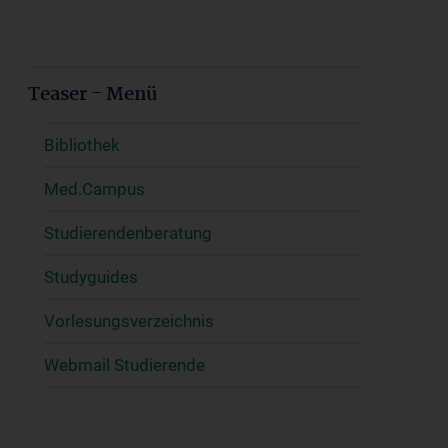
Teaser - Menü
Bibliothek
Med.Campus
Studierendenberatung
Studyguides
Vorlesungsverzeichnis
Webmail Studierende