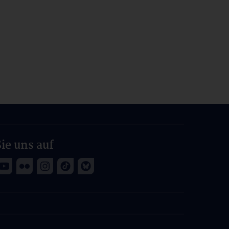
ie uns auf