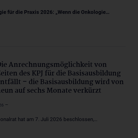
ie für die Praxis 2026: „Wenn die Onkologie…
ie Anrechnungsmöglichkeit von
eiten des KPJ für die Basisausbildung
ntfällt – die Basisausbildung wird von
eun auf sechs Monate verkürzt
–
26
ionalrat hat am 7. Juli 2026 beschlossen,…