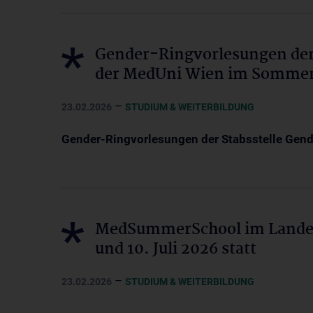
Gender-Ringvorlesungen der
der MedUni Wien im Sommer
–
23.02.2026
STUDIUM & WEITERBILDUNG
Gender-Ringvorlesungen der Stabsstelle Gen
MedSummerSchool im Landesk
und 10. Juli 2026 statt
–
23.02.2026
STUDIUM & WEITERBILDUNG