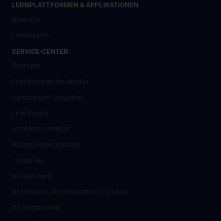
LERNPLATTFORMEN & APPLIKATIONEN
Übersicht
Lebensretter
SERVICE-CENTER
Übersicht
First Steps an der MedUni
Campus und Uni-Leben
Lern-Räume
Academic calendar
Vorlesungsverzeichnis
Tuition fee
Student card
Notification of continuation of studies
Co-Registration