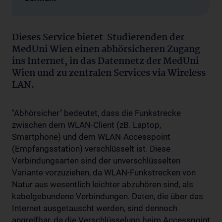
Dieses Service bietet Studierenden der
MedUni Wien einen abhörsicheren Zugang
ins Internet, in das Datennetz der MedUni
Wien und zu zentralen Services via Wireless
LAN.
"Abhörsicher" bedeutet, dass die Funkstrecke
zwischen dem WLAN-Client (zB. Laptop,
Smartphone) und dem WLAN-Accesspoint
(Empfangsstation) verschlüsselt ist. Diese
Verbindungsarten sind der unverschlüsselten
Variante vorzuziehen, da WLAN-Funkstrecken von
Natur aus wesentlich leichter abzuhören sind, als
kabelgebundene Verbindungen. Daten, die über das
Internet ausgetauscht werden, sind dennoch
angreifbar, da die Verschlüsselung beim Accesspoint