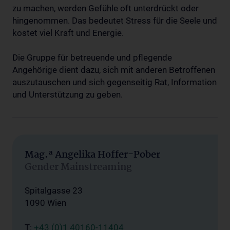
zu machen, werden Gefühle oft unterdrückt oder
hingenommen. Das bedeutet Stress für die Seele und
kostet viel Kraft und Energie.
Die Gruppe für betreuende und pflegende
Angehörige dient dazu, sich mit anderen Betroffenen
auszutauschen und sich gegenseitig Rat, Information
und Unterstützung zu geben.
Mag.ª Angelika Hoffer-Pober
Gender Mainstreaming
Spitalgasse 23
1090 Wien
T:
+43 (0)1 40160-11404