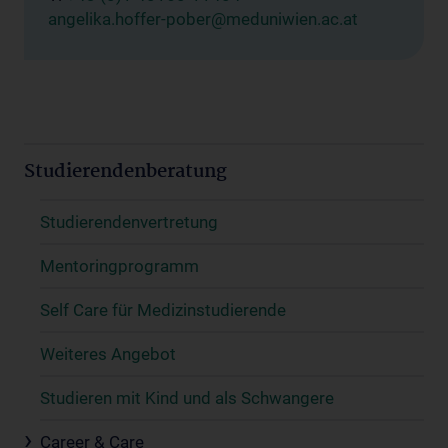
angelika.hoffer-pober@meduniwien.ac.at
Studierendenberatung
Studierendenvertretung
Mentoringprogramm
Self Care für Medizinstudierende
Weiteres Angebot
Studieren mit Kind und als Schwangere
Career & Care