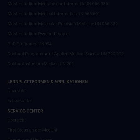
Masterstudium Medizinische Informatik UN 066 936
Masterstudium Medical Informatics UN 066 601
Masterstudium Molecular Precision Medicine UN 066 329
Masterstudium Psychotherapie
PhD Programm UN094
Doctoral Programme of Applied Medical Science UN 790 202
Doktoratsstudium Medizin UN 201
LERNPLATTFORMEN & APPLIKATIONEN
Übersicht
Lebensretter
SERVICE-CENTER
Übersicht
First Steps an der MedUni