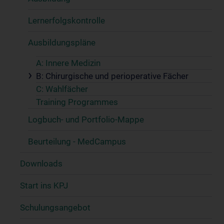
Lernerfolgskontrolle
Ausbildungspläne
A: Innere Medizin
B: Chirurgische und perioperative Fächer
C: Wahlfächer
Training Programmes
Logbuch- und Portfolio-Mappe
Beurteilung - MedCampus
Downloads
Start ins KPJ
Schulungsangebot