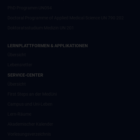
PhD Programm UN094
Doctoral Programme of Applied Medical Science UN 790 202
Doktoratsstudium Medizin UN 201
LERNPLATTFORMEN & APPLIKATIONEN
Übersicht
Lebensretter
SERVICE-CENTER
Übersicht
First Steps an der MedUni
Campus und Uni-Leben
Lern-Räume
Akademischer Kalender
Vorlesungsverzeichnis