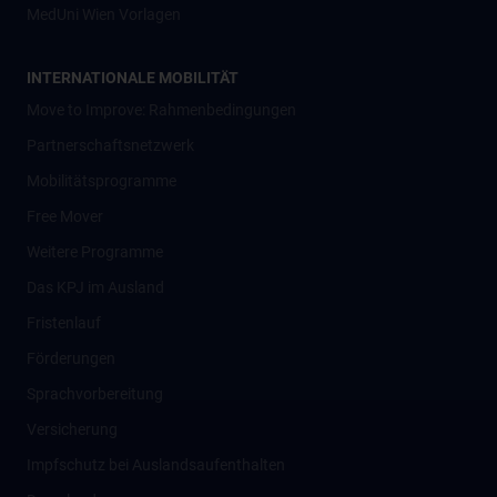
MedUni Wien Vorlagen
INTERNATIONALE MOBILITÄT
Move to Improve: Rahmenbedingungen
Partnerschaftsnetzwerk
Mobilitätsprogramme
Free Mover
Weitere Programme
Das KPJ im Ausland
Fristenlauf
Förderungen
Sprachvorbereitung
Versicherung
Impfschutz bei Auslandsaufenthalten