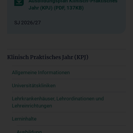
Ausbildungsplan Klinisch-Praktisches
Jahr (KPJ) (PDF, 137KB)
SJ 2026/27
Klinisch Praktisches Jahr (KPJ)
Allgemeine Informationen
Universitätskliniken
Lehrkrankenhäuser, Lehrordinationen und
Lehreinrichtungen
Lerninhalte
Ausbildung