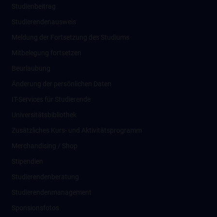
Studienbeitrag
Studierendenausweis
Meldung der Fortsetzung des Studiums
Mitbelegung fortsetzen
Beurlaubung
Änderung der persönlichen Daten
IT-Services für Studierende
Universitätsbibliothek
Zusätzliches Kurs- und Aktivitätsprogramm
Merchandising / Shop
Stipendien
Studierendenberatung
Studierendenmanagement
Sponsionsfotos