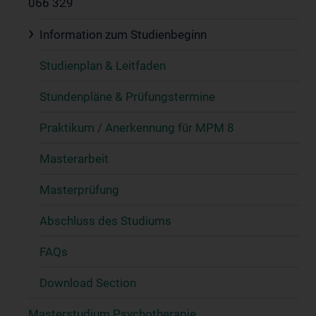
066 329
Information zum Studienbeginn
Studienplan & Leitfaden
Stundenpläne & Prüfungstermine
Praktikum / Anerkennung für MPM 8
Masterarbeit
Masterprüfung
Abschluss des Studiums
FAQs
Download Section
Masterstudium Psychotherapie