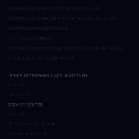
Masterstudium Medical Informatics UN 066 601
Masterstudium Molecular Precision Medicine UN 066 329
Masterstudium Psychotherapie
PhD Programm UN094
Doctoral Programme of Applied Medical Science UN 790 202
Doktoratsstudium Medizin UN 201
LERNPLATTFORMEN & APPLIKATIONEN
Übersicht
Lebensretter
SERVICE-CENTER
Übersicht
First Steps an der MedUni
Campus und Uni-Leben