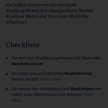
Sie haben einen von nur wenigen
Studienplätzen des einzigartigen Master
Studium Molecular Precision Medicine
erhalten !
Checkliste
Sie sind zum Studium zugelassen und haben eine
Matrikelnummer
.
Sie haben den erforderlichen
Studienbeitrag
bereits bezahlt.
Mehr Infos
Sie kennen das Anmeldesystem
MedCampus
und
haben einen Benutzeraccount angelegt.
Mehr
Infos