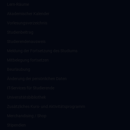
Lern-Räume
Akademischer Kalender
Vorlesungsverzeichnis
Studienbeitrag
Studierendenausweis
Meldung der Fortsetzung des Studiums
Mitbelegung fortsetzen
Beurlaubung
Änderung der persönlichen Daten
IT-Services für Studierende
Universitätsbibliothek
Zusätzliches Kurs- und Aktivitätsprogramm
Merchandising / Shop
Stipendien