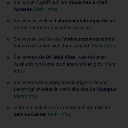
Sie haben Zugriff auf ihre
Studenten E-Mail
Adresse
.
Mehr Infos
Sie wissen, welche
Lehrveranstaltungen
Sie im
ersten Semester besuchen müssen.
Sie wissen, wo Sie das
Vorlesungsverzeichnis
finden und finden sich darin zurecht.
Mehr Infos
Sie kennen die
ÖH Med Wien
, welche Ihnen
Auskunft rund ums studieren in Wien gibt.
Mehr
Infos
Sie kennen den Lageplan wichtiger Orte und
Lernmöglichkeiten in der Nähe des
Uni Campus
.
Mehr Infos
weitere nützliche Informationen finden Sie im
Service Center.
Mehr Infos