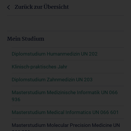
Zurück zur Übersicht
Mein Studium
Diplomstudium Humanmedizin UN 202
Klinisch-praktisches Jahr
Diplomstudium Zahnmedizin UN 203
Masterstudium Medizinische Informatik UN 066
936
Masterstudium Medical Informatics UN 066 601
Masterstudium Molecular Precision Medicine UN