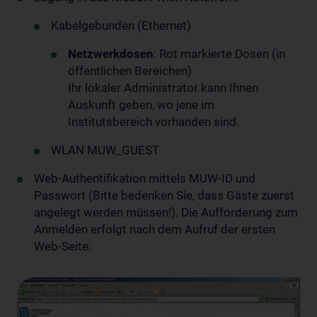
Kabelgebunden (Ethernet)
Netzwerkdosen
: Rot markierte Dosen (in
öffentlichen Bereichen)
Ihr lokaler Administrator kann Ihnen
Auskunft geben, wo jene im
Institutsbereich vorhanden sind.
WLAN MUW_GUEST
Web-Authentifikation mittels MUW-ID und
Passwort (Bitte bedenken Sie, dass Gäste zuerst
angelegt werden müssen!). Die Aufforderung zum
Anmelden erfolgt nach dem Aufruf der ersten
Web-Seite: