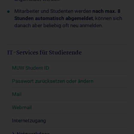
Mitarbeiter und Studenten werden
nach max. 8
Stunden automatisch abgemeldet
, können sich
danach aber beliebig oft neu anmelden.
IT-Services für Studierende
MUW Student ID
Passwort zurücksetzen oder ändern
Mail
Webmail
Internetzugang