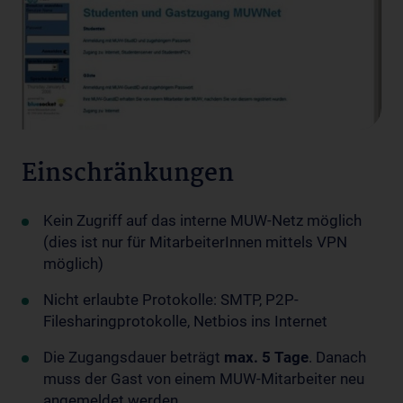
Einschränkungen
Kein Zugriff auf das interne MUW-Netz möglich
(dies ist nur für MitarbeiterInnen mittels VPN
möglich)
Nicht erlaubte Protokolle: SMTP, P2P-
Filesharingprotokolle, Netbios ins Internet
Die Zugangsdauer beträgt
max. 5 Tage
. Danach
muss der Gast von einem MUW-Mitarbeiter neu
angemeldet werden.