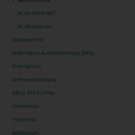
Netzwerkdose
WLAN MUW-NET
WLAN eduroam
Studenten-PC
Multi-Faktor-Authentifizierung (MFA)
Print-Service
Softwarebestellung
Office 365 ProPlus
Virenschutz
Fileservice
Anleitungen