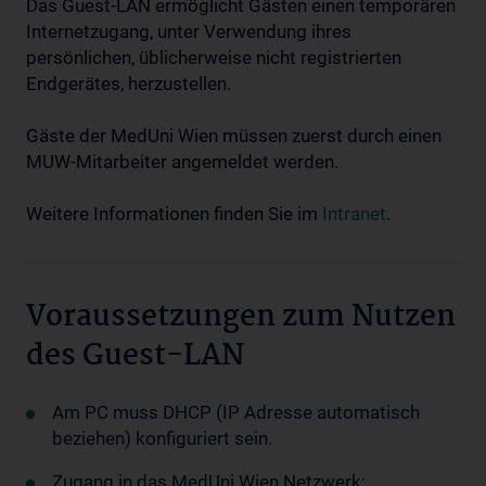
Das Guest-LAN ermöglicht Gästen einen temporären
Internetzugang, unter Verwendung ihres
persönlichen, üblicherweise nicht registrierten
Endgerätes, herzustellen.
Gäste der MedUni Wien müssen zuerst durch einen
MUW-Mitarbeiter angemeldet werden.
Weitere Informationen finden Sie im
Intranet
.
Voraussetzungen zum Nutzen
des Guest-LAN
Am PC muss DHCP (IP Adresse automatisch
beziehen) konfiguriert sein.
Zugang in das MedUni Wien Netzwerk: