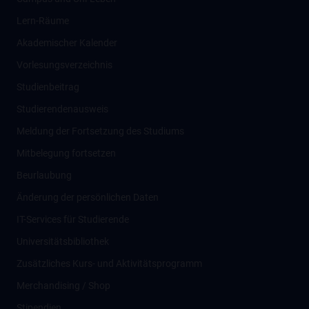
Lern-Räume
Akademischer Kalender
Vorlesungsverzeichnis
Studienbeitrag
Studierendenausweis
Meldung der Fortsetzung des Studiums
Mitbelegung fortsetzen
Beurlaubung
Änderung der persönlichen Daten
IT-Services für Studierende
Universitätsbibliothek
Zusätzliches Kurs- und Aktivitätsprogramm
Merchandising / Shop
Stipendien