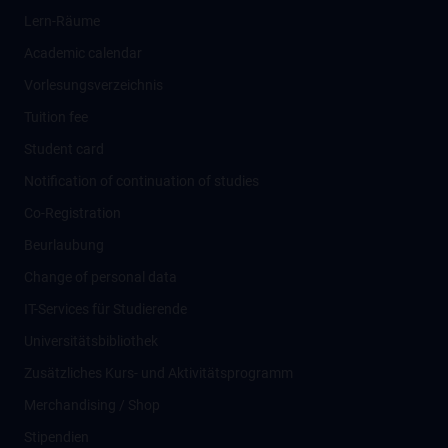
Lern-Räume
Academic calendar
Vorlesungsverzeichnis
Tuition fee
Student card
Notification of continuation of studies
Co-Registration
Beurlaubung
Change of personal data
IT-Services für Studierende
Universitätsbibliothek
Zusätzliches Kurs- und Aktivitätsprogramm
Merchandising / Shop
Stipendien