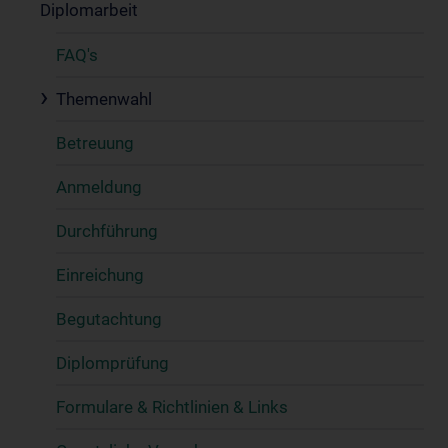
Diplomarbeit
FAQ's
Themenwahl
Betreuung
Anmeldung
Durchführung
Einreichung
Begutachtung
Diplomprüfung
Formulare & Richtlinien & Links