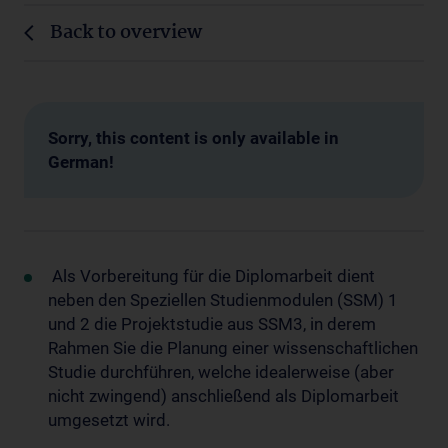
Back to overview
Sorry, this content is only available in
German!
Als Vorbereitung für die Diplomarbeit dient
neben den Speziellen Studienmodulen (SSM) 1
und 2 die Projektstudie aus SSM3, in derem
Rahmen Sie die Planung einer wissenschaftlichen
Studie durchführen, welche idealerweise (aber
nicht zwingend) anschließend als Diplomarbeit
umgesetzt wird.