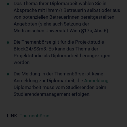
Das Thema Ihrer Diplomarbeit wählen Sie in
Absprache mit Ihrem/r BetreuerIn selbst oder aus
von potenziellen BetreuerInnen bereitgestellten
Angeboten (siehe auch Satzung der
Medizinischen Universität Wien §17a, Abs 6).
Die Themenbörse gilt für die Projektstudie
Block24/SSm3. Es kann das Thema der
Projektstudie als Diplomarbeit herangezogen
werden.
Die Meldung in der Themenbörse ist keine
Anmeldung zur Diplomarbeit, die
Anmeldung
Diplomarbeit muss vom Studierenden beim
Studierendenmanagement erfolgen.
LINK:
Themenbörse