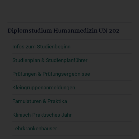
Diplomstudium Humanmedizin UN 202
Infos zum Studienbeginn
Studienplan & Studienplanführer
Prüfungen & Prüfungsergebnisse
Kleingruppenanmeldungen
Famulaturen & Praktika
Klinisch-Praktisches Jahr
Lehrkrankenhäuser