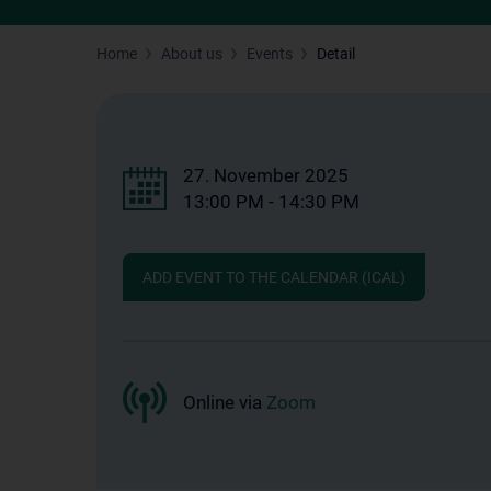
Home
About us
Events
Detail
27. November 2025
13:00 PM - 14:30 PM
ADD EVENT TO THE CALENDAR (ICAL)
Online via
Zoom