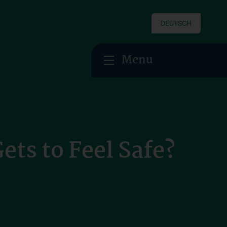
DEUTSCH
Menu
ts to Feel Safe?