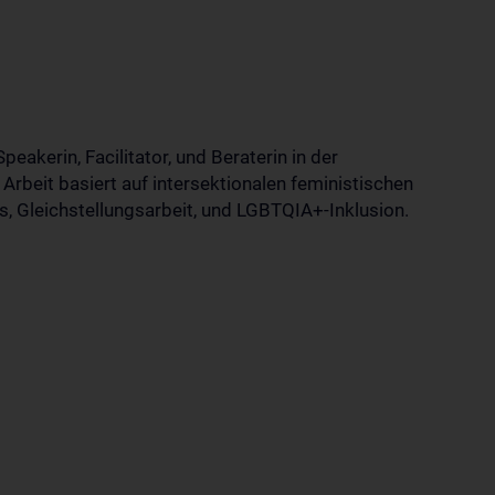
Speakerin, Facilitator, und Beraterin in der
 Arbeit basiert auf intersektionalen feministischen
s, Gleichstellungsarbeit, und LGBTQIA+-Inklusion.