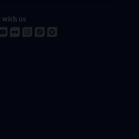
 with us