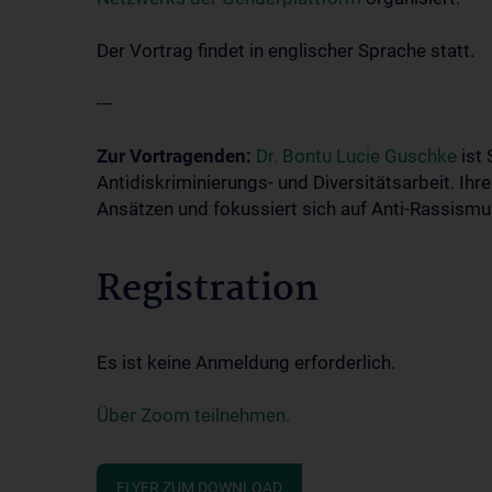
Der Vortrag findet in englischer Sprache statt.
---
Zur Vortragenden:
Dr. Bontu Lucie Guschke
ist 
Antidiskriminierungs- und Diversitätsarbeit. Ihre
Ansätzen und fokussiert sich auf Anti-Rassismu
Registration
Es ist keine Anmeldung erforderlich.
Über Zoom teilnehmen.
FLYER ZUM DOWNLOAD