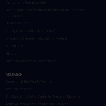
Campus and University Life
Contact points for victims of discrimination and sexual
harassment
University Library
Young Scientist Association (YSA)
Wissenschafter­innennetzwerk für Medizin
Alumni Club
History
Historical collections - Josephinum
RESEARCH
Research at the MedUni Vienna
Areas of Research
Eric Kandel Institute - Center for Precision Medicine
Artificial Intelligence und Machine Learning