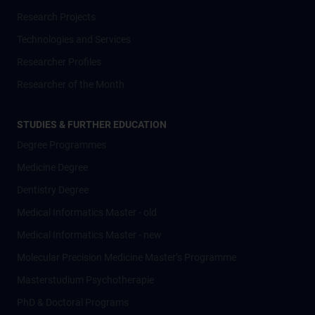
Research Projects
Technologies and Services
Researcher Profiles
Researcher of the Month
STUDIES & FURTHER EDUCATION
Degree Programmes
Medicine Degree
Dentistry Degree
Medical Informatics Master - old
Medical Informatics Master - new
Molecular Precision Medicine Master’s Programme
Masterstudium Psychotherapie
PhD & Doctoral Programs