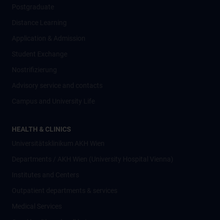
Postgraduate
Distance Learning
Application & Admission
Student Exchange
Nostrifizierung
Advisory service and contacts
Campus and University Life
HEALTH & CLINICS
Universitätsklinikum AKH Wien
Departments / AKH Wien (University Hospital Vienna)
Institutes and Centers
Outpatient departments & services
Medical Services