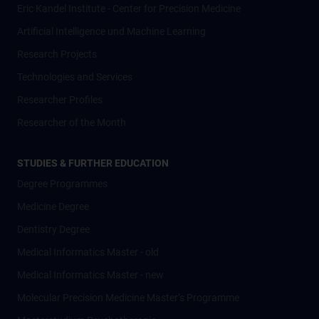
Eric Kandel Institute - Center for Precision Medicine
Artificial Intelligence und Machine Learning
Research Projects
Technologies and Services
Researcher Profiles
Researcher of the Month
STUDIES & FURTHER EDUCATION
Degree Programmes
Medicine Degree
Dentistry Degree
Medical Informatics Master - old
Medical Informatics Master - new
Molecular Precision Medicine Master’s Programme