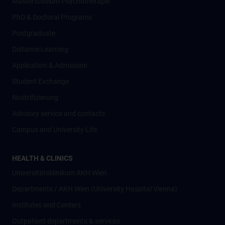
Masterstudium Psychotherapie
PhD & Doctoral Programs
Postgraduate
Distance Learning
Application & Admission
Student Exchange
Nostrifizierung
Advisory service and contacts
Campus and University Life
HEALTH & CLINICS
Universitätsklinikum AKH Wien
Departments / AKH Wien (University Hospital Vienna)
Institutes and Centers
Outpatient departments & services