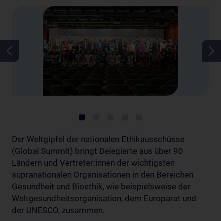
Der Weltgipfel der nationalen Ethikausschüsse
(Global Summit) bringt Delegierte aus über 90
Ländern und Vertreter:innen der wichtigsten
supranationalen Organisationen in den Bereichen
Gesundheit und Bioethik, wie beispielsweise der
Weltgesundheitsorganisation, dem Europarat und
der UNESCO, zusammen.