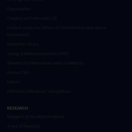
Organisation
Campus and University Life
Contact points for victims of discrimination and sexual
harassment
University Library
Young Scientist Association (YSA)
Wissenschafter­innennetzwerk für Medizin
Alumni Club
History
Historical collections - Josephinum
RESEARCH
Research at the MedUni Vienna
Areas of Research