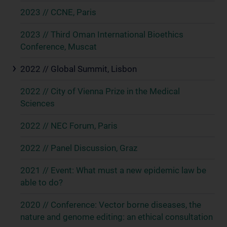
2023 // CCNE, Paris
2023 // Third Oman International Bioethics
Conference, Muscat
2022 // Global Summit, Lisbon
2022 // City of Vienna Prize in the Medical
Sciences
2022 // NEC Forum, Paris
2022 // Panel Discussion, Graz
2021 // Event: What must a new epidemic law be
able to do?
2020 // Conference: Vector borne diseases, the
nature and genome editing: an ethical consultation