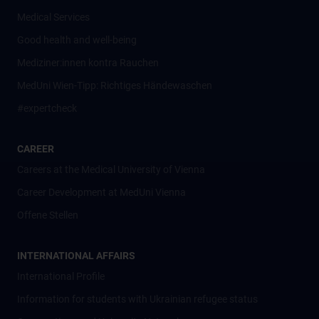
Medical Services
Good health and well-being
Mediziner:innen kontra Rauchen
MedUni Wien-Tipp: Richtiges Händewaschen
#expertcheck
CAREER
Careers at the Medical University of Vienna
Career Development at MedUni Vienna
Offene Stellen
INTERNATIONAL AFFAIRS
International Profile
Information for students with Ukrainian refugee status