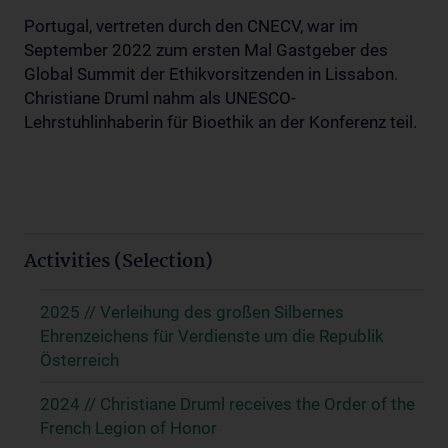
Portugal, vertreten durch den CNECV, war im
September 2022 zum ersten Mal Gastgeber des
Global Summit der Ethikvorsitzenden in Lissabon.
Christiane Druml nahm als UNESCO-
Lehrstuhlinhaberin für Bioethik an der Konferenz teil.
Activities (Selection)
2025 // Verleihung des großen Silbernes
Ehrenzeichens für Verdienste um die Republik
Österreich
2024 // Christiane Druml receives the Order of the
French Legion of Honor