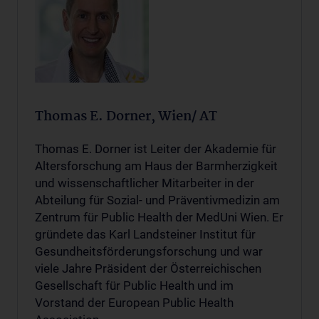
Thomas E. Dorner, Wien/ AT
Thomas E. Dorner ist Leiter der Akademie für
Altersforschung am Haus der Barmherzigkeit
und wissenschaftlicher Mitarbeiter in der
Abteilung für Sozial- und Präventivmedizin am
Zentrum für Public Health der MedUni Wien. Er
gründete das Karl Landsteiner Institut für
Gesundheitsförderungsforschung und war
viele Jahre Präsident der Österreichischen
Gesellschaft für Public Health und im
Vorstand der European Public Health