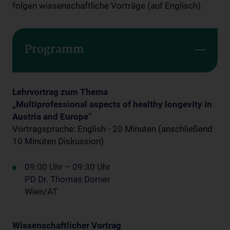
folgen wissenschaftliche Vorträge (auf Englisch).
Programm
Lehrvortrag zum Thema
„Multiprofessional aspects of healthy longevity in
Austria and Europe“
Vortragsprache: English - 20 Minuten (anschließend
10 Minuten Diskussion)
09:00 Uhr – 09:30 Uhr
PD Dr. Thomas Dorner
Wien/AT
Wissenschaftlicher Vortrag