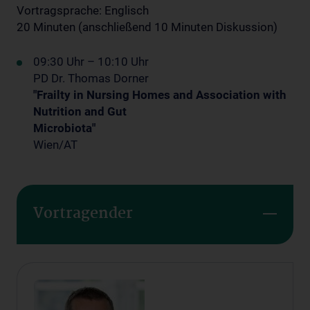
Vortragsprache: Englisch
20 Minuten (anschließend 10 Minuten Diskussion)
09:30 Uhr – 10:10 Uhr
PD Dr. Thomas Dorner
"Frailty in Nursing Homes and Association with
Nutrition and Gut
Microbiota"
Wien/AT
Vortragender