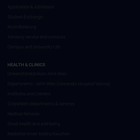
Application & Admission
Student Exchange
Nostrifizierung
Advisory service and contacts
Campus and University Life
HEALTH & CLINICS
Universitätsklinikum AKH Wien
Departments / AKH Wien (University Hospital Vienna)
Institutes and Centers
Outpatient departments & services
Medical Services
Good health and well-being
Mediziner:innen kontra Rauchen