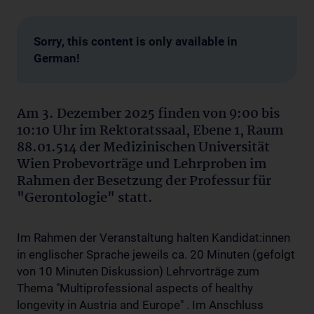
Sorry, this content is only available in
German!
Am 3. Dezember 2025 finden von 9:00 bis
10:10 Uhr im Rektoratssaal, Ebene 1, Raum
88.01.514 der Medizinischen Universität
Wien Probevorträge und Lehrproben im
Rahmen der Besetzung der Professur für
"Gerontologie" statt.
Im Rahmen der Veranstaltung halten Kandidat:innen
in englischer Sprache jeweils ca. 20 Minuten (gefolgt
von 10 Minuten Diskussion) Lehrvorträge zum
Thema "Multiprofessional aspects of healthy
longevity in Austria and Europe" . Im Anschluss