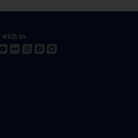
 with us