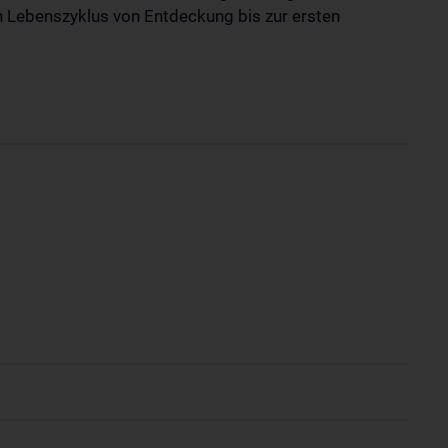
Lebenszyklus von Entdeckung bis zur ersten