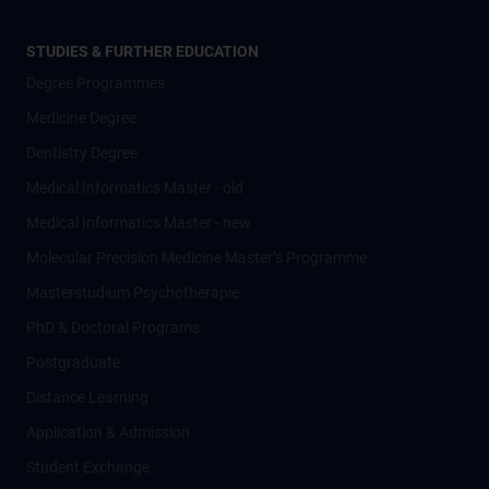
STUDIES & FURTHER EDUCATION
Degree Programmes
Medicine Degree
Dentistry Degree
Medical Informatics Master - old
Medical Informatics Master - new
Molecular Precision Medicine Master’s Programme
Masterstudium Psychotherapie
PhD & Doctoral Programs
Postgraduate
Distance Learning
Application & Admission
Student Exchange