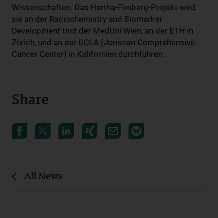
Wissenschaften. Das Hertha-Firnberg-Projekt wird
sie an der Radiochemistry and Biomarker
Development Unit der MedUni Wien, an der ETH in
Zürich, und an der UCLA (Jonsson Comprehensive
Cancer Center) in Kalifornien durchführen.
Share
All News