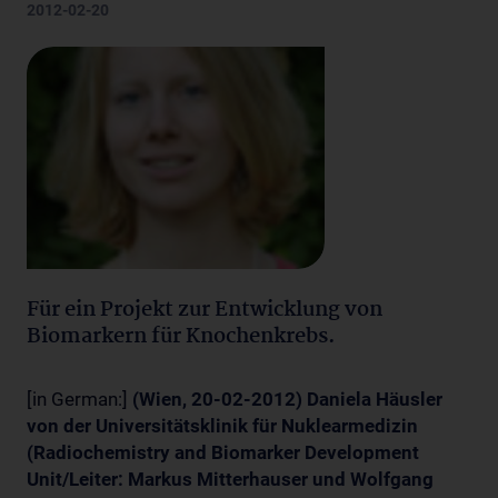
2012-02-20
Für ein Projekt zur Entwicklung von
Biomarkern für Knochenkrebs.
[in German:]
(Wien, 20-02-2012) Daniela Häusler
von der Universitätsklinik für Nuklearmedizin
(Radiochemistry and Biomarker Development
Unit/Leiter: Markus Mitterhauser und Wolfgang