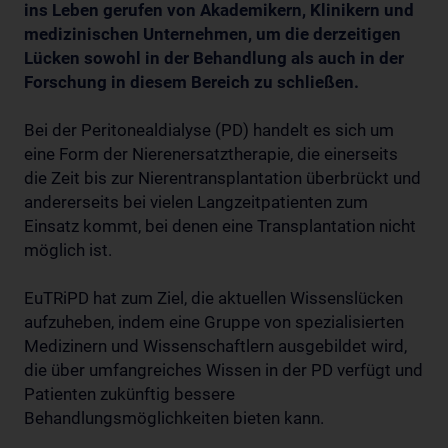
ins Leben gerufen von Akademikern, Klinikern und
medizinischen Unternehmen, um die derzeitigen
Lücken sowohl in der Behandlung als auch in der
Forschung in diesem Bereich zu schließen.
Bei der Peritonealdialyse (PD) handelt es sich um
eine Form der Nierenersatztherapie, die einerseits
die Zeit bis zur Nierentransplantation überbrückt und
andererseits bei vielen Langzeitpatienten zum
Einsatz kommt, bei denen eine Transplantation nicht
möglich ist.
EuTRiPD hat zum Ziel, die aktuellen Wissenslücken
aufzuheben, indem eine Gruppe von spezialisierten
Medizinern und Wissenschaftlern ausgebildet wird,
die über umfangreiches Wissen in der PD verfügt und
Patienten zukünftig bessere
Behandlungsmöglichkeiten bieten kann.