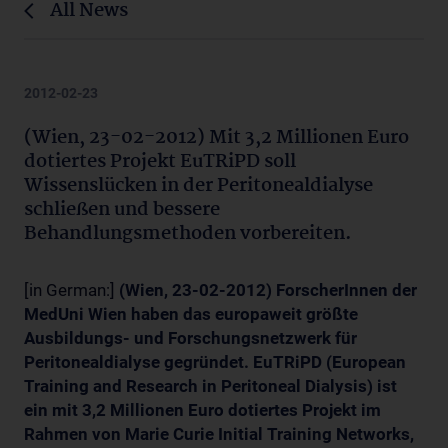
All News
2012-02-23
(Wien, 23-02-2012) Mit 3,2 Millionen Euro
dotiertes Projekt EuTRiPD soll
Wissenslücken in der Peritonealdialyse
schließen und bessere
Behandlungsmethoden vorbereiten.
[in German:]
(Wien, 23-02-2012) ForscherInnen der
MedUni Wien haben das europaweit größte
Ausbildungs- und Forschungsnetzwerk für
Peritonealdialyse gegründet. EuTRiPD (European
Training and Research in Peritoneal Dialysis) ist
ein mit 3,2 Millionen Euro dotiertes Projekt im
Rahmen von Marie Curie Initial Training Networks,