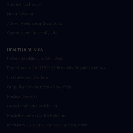
Student Exchange
Nostrifizierung
Advisory service and contacts
Campus and University Life
HEALTH & CLINICS
Universitätsklinikum AKH Wien
Departments / AKH Wien (University Hospital Vienna)
Institutes and Centers
Outpatient departments & services
Medical Services
Good health and well-being
Mediziner:innen kontra Rauchen
MedUni Wien-Tipp: Richtiges Händewaschen