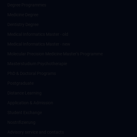
Degree Programmes
Medicine Degree
Dentistry Degree
Medical Informatics Master - old
Medical Informatics Master - new
Molecular Precision Medicine Master’s Programme
Masterstudium Psychotherapie
PhD & Doctoral Programs
Postgraduate
Distance Learning
Application & Admission
Student Exchange
Nostrifizierung
Advisory service and contacts