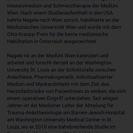
Intensivmedizin und Schmerztherapie der MedUni
Wien. Nach einem Studienaufenthalt in den USA
kehrte Nagele nach Wien zurück, habilitierte an der
Medizinischen Universität Wien und wurde mit dem
Otto-Kraupp-Preis für die beste medizinische
Habilitation in Österreich ausgezeichnet.
Nagele ist an der MedUni Wien karenziert und
arbeitet und forscht derzeit an der Washington
University St. Louis an der Schnittstelle zwischen
Anästhesie, Pharmakogenetik, individualisierter
Medizin und Myokardinfarkt mit dem Ziel, das
Herzinfarktrisiko von PatientInnen zu senken, die sich
einem operativen Eingriff unterziehen. Seit einigen
Jahren ist der Mediziner Leiter der Abteilung für
Trauma-Anästhesiologie am Barnes-Jewish-Hospital
am Washington University Medical Center in St.
Louis, wo er 2010 eine bahnbrechende Studie im