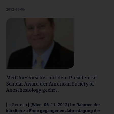
2012-11-06
MedUni-Forscher mit dem Presidential
Scholar Award der American Society of
Anesthesiology geehrt.
[in German:]
(Wien, 06-11-2012) Im Rahmen der
kürzlich zu Ende gegangenen Jahrestagung der