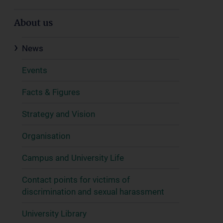
About us
News
Events
Facts & Figures
Strategy and Vision
Organisation
Campus and University Life
Contact points for victims of
discrimination and sexual harassment
University Library