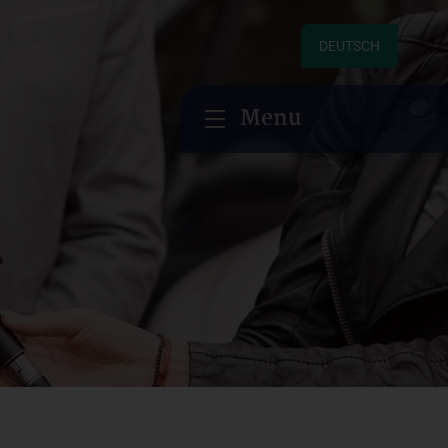
DEUTSCH
Menu