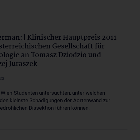
erman:] Klinischer Hauptpreis 2011
sterreichischen Gesellschaft für
ologie an Tomasz Dziodzio und
ej Juraszek
23
Wien-Studenten untersuchten, unter welchen
en kleinste Schädigungen der Aortenwand zur
edrohlichen Dissektion führen können.