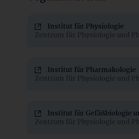
Institut für Physiologie
Zentrum für Physiologie und P
Institut für Pharmakologie
Zentrum für Physiologie und P
Institut für Gefäßbiologie
Zentrum für Physiologie und P