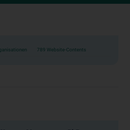
ganisationen
789 Website-Contents