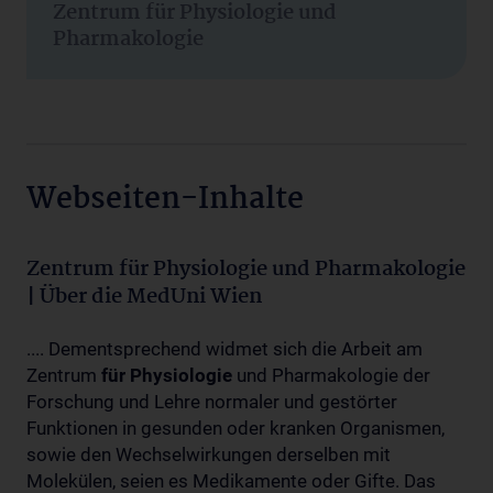
Zentrum für Physiologie und
Pharmakologie
Webseiten-Inhalte
Zentrum für Physiologie und Pharmakologie
| Über die MedUni Wien
.... Dementsprechend widmet sich die Arbeit am
Zentrum
für
Physiologie
und Pharmakologie der
Forschung und Lehre normaler und gestörter
Funktionen in gesunden oder kranken Organismen,
sowie den Wechselwirkungen derselben mit
Molekülen, seien es Medikamente oder Gifte. Das