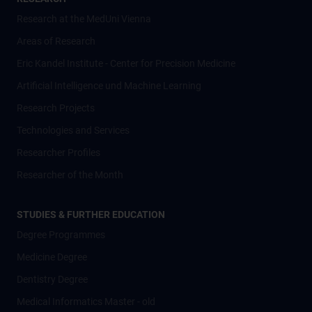
Research at the MedUni Vienna
Areas of Research
Eric Kandel Institute - Center for Precision Medicine
Artificial Intelligence und Machine Learning
Research Projects
Technologies and Services
Researcher Profiles
Researcher of the Month
STUDIES & FURTHER EDUCATION
Degree Programmes
Medicine Degree
Dentistry Degree
Medical Informatics Master - old