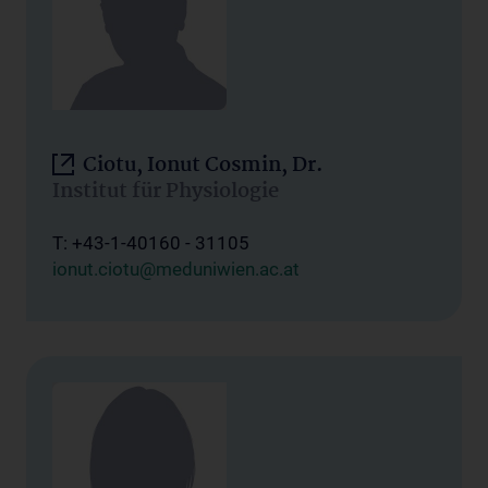
Ciotu, Ionut Cosmin, Dr.
Institut für Physiologie
T: +43-1-40160 - 31105
ionut.ciotu@meduniwien.ac.at