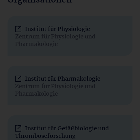
Organisationen
Institut für Physiologie
Zentrum für Physiologie und
Pharmakologie
Institut für Pharmakologie
Zentrum für Physiologie und
Pharmakologie
Institut für Gefäßbiologie und
Thromboseforschung