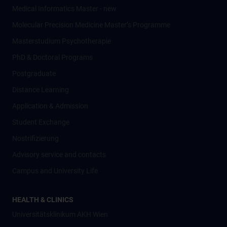
Medical Informatics Master - new
Molecular Precision Medicine Master’s Programme
Masterstudium Psychotherapie
PhD & Doctoral Programs
Postgraduate
Distance Learning
Application & Admission
Student Exchange
Nostrifizierung
Advisory service and contacts
Campus and University Life
HEALTH & CLINICS
Universitätsklinikum AKH Wien