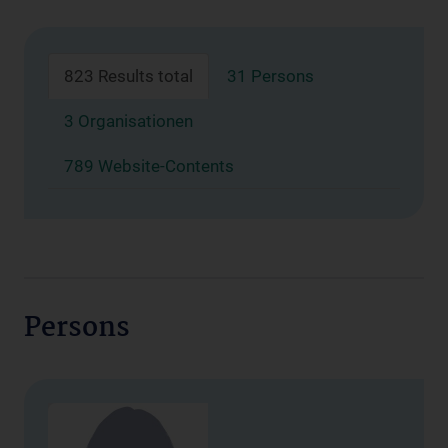
823 Results total
31 Persons
3 Organisationen
789 Website-Contents
Persons