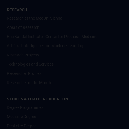
RESEARCH
Research at the MedUni Vienna
Areas of Research
Eric Kandel Institute - Center for Precision Medicine
Artificial Intelligence und Machine Learning
Research Projects
Technologies and Services
Researcher Profiles
Researcher of the Month
STUDIES & FURTHER EDUCATION
Degree Programmes
Medicine Degree
Dentistry Degree