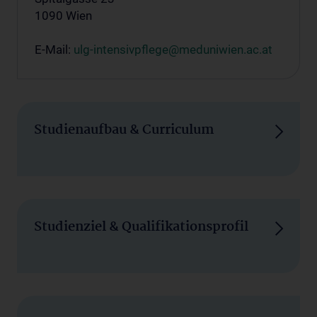
1090 Wien
E-Mail:
ulg-intensivpflege@meduniwien.ac.at
Studienaufbau & Curriculum
Studienziel & Qualifikationsprofil