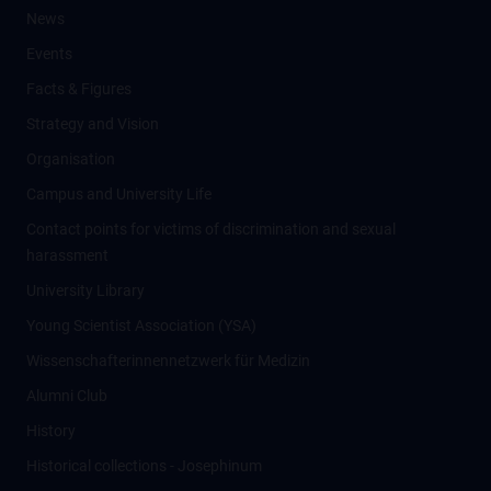
News
Events
Facts & Figures
Strategy and Vision
Organisation
Campus and University Life
Contact points for victims of discrimination and sexual
harassment
University Library
Young Scientist Association (YSA)
Wissenschafter­innennetzwerk für Medizin
Alumni Club
History
Historical collections - Josephinum