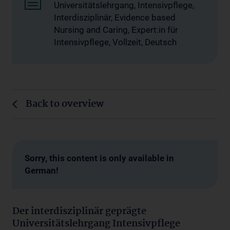
Universitätslehrgang, Intensivpflege,
Interdisziplinär, Evidence based
Nursing and Caring, Expert:in für
Intensivpflege, Vollzeit, Deutsch
Back to overview
Sorry, this content is only available in
German!
Der interdisziplinär geprägte
Universitätslehrgang Intensivpflege