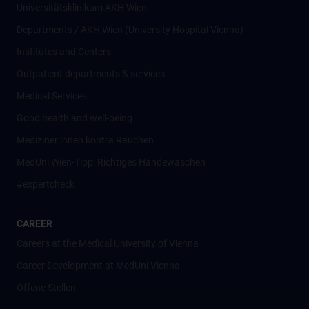
Universitätsklinikum AKH Wien
Departments / AKH Wien (University Hospital Vienna)
Institutes and Centers
Outpatient departments & services
Medical Services
Good health and well-being
Mediziner:innen kontra Rauchen
MedUni Wien-Tipp: Richtiges Händewaschen
#expertcheck
CAREER
Careers at the Medical University of Vienna
Career Development at MedUni Vienna
Offene Stellen