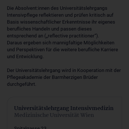
Die Absolvent:innen des Universitätslehrgangs
Intensivpflege reflektieren und prüfen kritisch auf
Basis wissenschaftlicher Erkenntnisse ihr eigenes
berufliches Handeln und passen dieses
entsprechend an („reflective practitioner“).
Daraus ergeben sich mannigfaltige Möglichkeiten
und Perspektiven für die weitere berufliche Karriere
und Entwicklung.
Der Universitätslehrgang wird in Kooperation mit der
Pflegeakademie der Barmherzigen Brüder
durchgeführt.
Universitätslehrgang Intensivmedizin
Medizinische Universität Wien
Spitalgasse 23