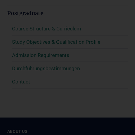
Postgraduate
Course Structure & Curriculum
Study Objectives & Qualification Profile
Admission Requirements
Durchführungsbestimmungen
Contact
ABOUT US