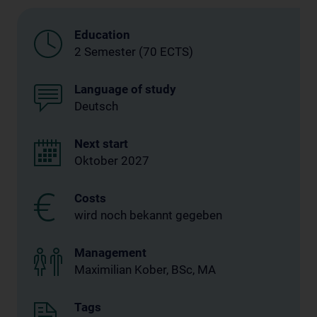
Education
2 Semester (70 ECTS)
Language of study
Deutsch
Next start
Oktober 2027
Costs
wird noch bekannt gegeben
Management
Maximilian Kober, BSc, MA
Tags