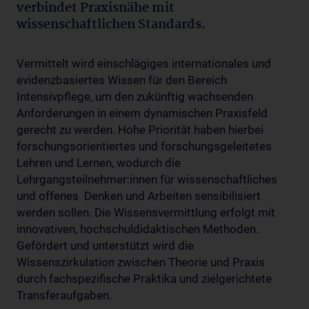
verbindet Praxisnähe mit
wissenschaftlichen Standards.
Vermittelt wird einschlägiges internationales und
evidenzbasiertes Wissen für den Bereich
Intensivpflege, um den zukünftig wachsenden
Anforderungen in einem dynamischen Praxisfeld
gerecht zu werden. Hohe Priorität haben hierbei
forschungsorientiertes und forschungsgeleitetes
Lehren und Lernen, wodurch die
Lehrgangsteilnehmer:innen für wissenschaftliches
und offenes Denken und Arbeiten sensibilisiert
werden sollen. Die Wissensvermittlung erfolgt mit
innovativen, hochschuldidaktischen Methoden.
Gefördert und unterstützt wird die
Wissenszirkulation zwischen Theorie und Praxis
durch fachspezifische Praktika und zielgerichtete
Transferaufgaben.