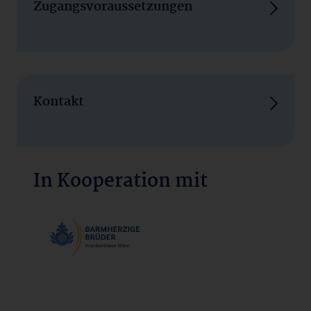
Zugangsvoraussetzungen
Kontakt
In Kooperation mit