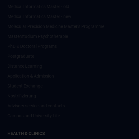
Medical Informatics Master - old
Medical Informatics Master - new
Molecular Precision Medicine Master’s Programme
Masterstudium Psychotherapie
PhD & Doctoral Programs
Postgraduate
Distance Learning
Application & Admission
Student Exchange
Nostrifizierung
Advisory service and contacts
Campus and University Life
HEALTH & CLINICS