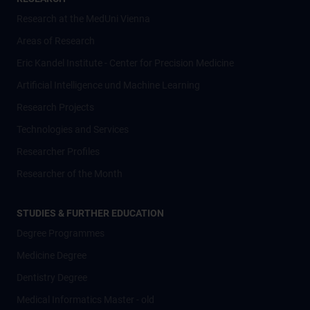
Research at the MedUni Vienna
Areas of Research
Eric Kandel Institute - Center for Precision Medicine
Artificial Intelligence und Machine Learning
Research Projects
Technologies and Services
Researcher Profiles
Researcher of the Month
STUDIES & FURTHER EDUCATION
Degree Programmes
Medicine Degree
Dentistry Degree
Medical Informatics Master - old