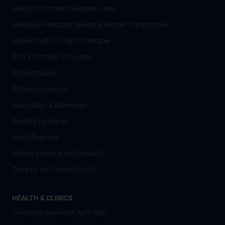
Medical Informatics Master - new
Molecular Precision Medicine Master’s Programme
Masterstudium Psychotherapie
PhD & Doctoral Programs
Postgraduate
Distance Learning
Application & Admission
Student Exchange
Nostrifizierung
Advisory service and contacts
Campus and University Life
HEALTH & CLINICS
Universitätsklinikum AKH Wien