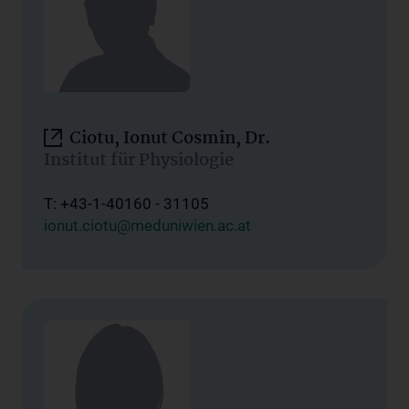
Ciotu, Ionut Cosmin, Dr.
Institut für Physiologie
T: +43-1-40160 - 31105
ionut.ciotu@meduniwien.ac.at