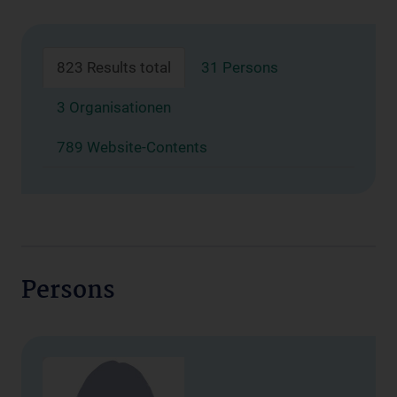
823 Results total
31 Persons
3 Organisationen
789 Website-Contents
Persons