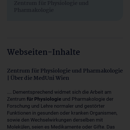
Zentrum für Physiologie und
Pharmakologie
Webseiten-Inhalte
Zentrum für Physiologie und Pharmakologie
| Über die MedUni Wien
.... Dementsprechend widmet sich die Arbeit am
Zentrum
für
Physiologie
und Pharmakologie der
Forschung und Lehre normaler und gestörter
Funktionen in gesunden oder kranken Organismen,
sowie den Wechselwirkungen derselben mit
Molekülen, seien es Medikamente oder Gifte. Das