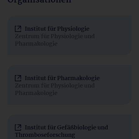
Organisationen
Institut für Physiologie
Zentrum für Physiologie und
Pharmakologie
Institut für Pharmakologie
Zentrum für Physiologie und
Pharmakologie
Institut für Gefäßbiologie und
Thromboseforschung