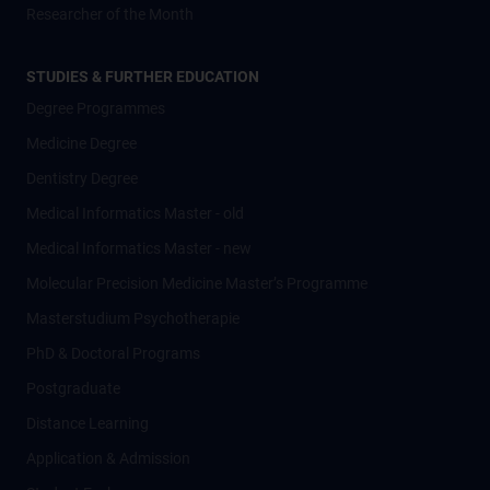
Researcher of the Month
STUDIES & FURTHER EDUCATION
Degree Programmes
Medicine Degree
Dentistry Degree
Medical Informatics Master - old
Medical Informatics Master - new
Molecular Precision Medicine Master’s Programme
Masterstudium Psychotherapie
PhD & Doctoral Programs
Postgraduate
Distance Learning
Application & Admission