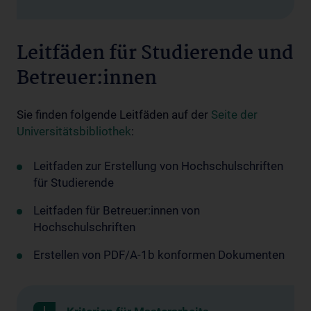
Leitfäden für Studierende und
Betreuer:innen
Sie finden folgende Leitfäden auf der
Seite der
Universitätsbibliothek
:
Leitfaden zur Erstellung von Hochschulschriften
für Studierende
Leitfaden für Betreuer:innen von
Hochschulschriften
Erstellen von PDF/A-1b konformen Dokumenten