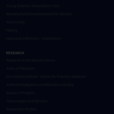
Young Scientist Association (YSA)
Wissenschafter­innennetzwerk für Medizin
Alumni Club
History
Historical collections - Josephinum
RESEARCH
Research at the MedUni Vienna
Areas of Research
Eric Kandel Institute - Center for Precision Medicine
Artificial Intelligence und Machine Learning
Research Projects
Technologies and Services
Researcher Profiles