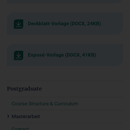
Deckblatt-Vorlage (DOCX, 24KB)
Exposé-Vorlage (DOCX, 41KB)
Postgraduate
Course Structure & Curriculum
Masterarbeit
Contact