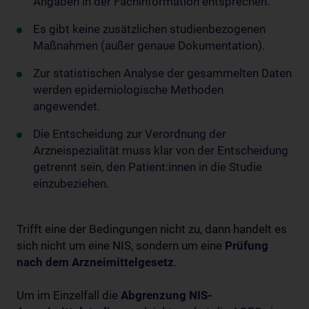
Angaben in der Fachinformation entsprechen.
Es gibt keine zusätzlichen studienbezogenen
Maßnahmen (außer genaue Dokumentation).
Zur statistischen Analyse der gesammelten Daten
werden epidemiologische Methoden
angewendet.
Die Entscheidung zur Verordnung der
Arzneispezialität muss klar von der Entscheidung
getrennt sein, den Patient:innen in die Studie
einzubeziehen.
Trifft eine der Bedingungen nicht zu, dann handelt es
sich nicht um eine NIS, sondern um eine
Prüfung
nach dem Arzneimittelgesetz
.
Um im Einzelfall die
Abgrenzung NIS-