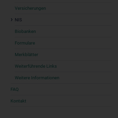
Versicherungen
NIS
Biobanken
Formulare
Merkblätter
Weiterführende Links
Weitere Informationen
FAQ
Kontakt