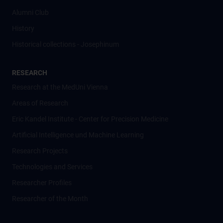
Alumni Club
History
Historical collections - Josephinum
RESEARCH
Research at the MedUni Vienna
Areas of Research
Eric Kandel Institute - Center for Precision Medicine
Artificial Intelligence und Machine Learning
Research Projects
Technologies and Services
Researcher Profiles
Researcher of the Month