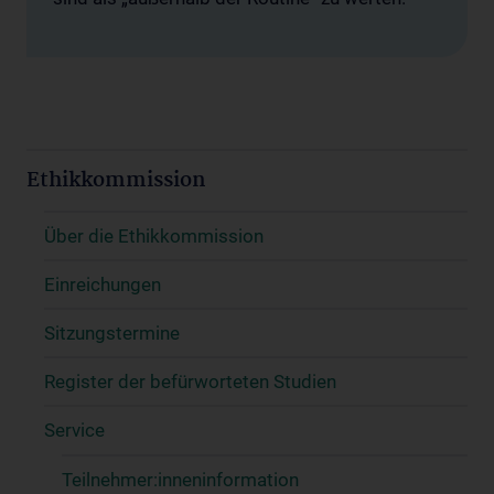
Ethikkommission
Über die Ethikkommission
Einreichungen
Sitzungstermine
Register der befürworteten Studien
Service
Teilnehmer:inneninformation