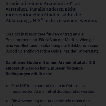
Studie mit einem Arzneimittel“ zu
verstehen. Für alle anderen nicht
interventionellen Studien sollte die
Abkürzung „NIS“ nicht verwendet werden.
Dies gilt insbesondere für den Antrag an die
Ethikkommission. Für NIS an der MedUni Wien gilt
eine verpflichtende Einbindung der Ethikkommission
(Good Scientific Practice Guidelines der Universität).
Damit eine Studie mit einem Arzneimittel als NIS
eingestuft werden kann, müssen folgende
Bedingungen erfüllt sein:
Eine NIS kann nur mit einem in Österreich
registrierten Arzneimittel durchgeführt werden.
Die Anwendung des Arzneimittels muss den