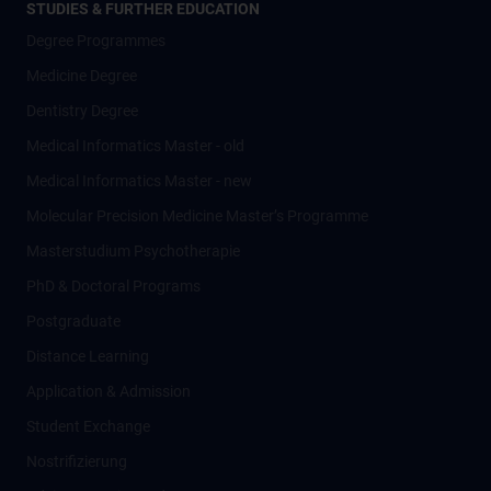
STUDIES & FURTHER EDUCATION
Degree Programmes
Medicine Degree
Dentistry Degree
Medical Informatics Master - old
Medical Informatics Master - new
Molecular Precision Medicine Master’s Programme
Masterstudium Psychotherapie
PhD & Doctoral Programs
Postgraduate
Distance Learning
Application & Admission
Student Exchange
Nostrifizierung