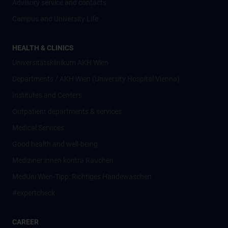
Advisory service and contacts
Campus and University Life
HEALTH & CLINICS
Universitätsklinikum AKH Wien
Departments / AKH Wien (University Hospital Vienna)
Institutes and Centers
Outpatient departments & services
Medical Services
Good health and well-being
Mediziner:innen kontra Rauchen
MedUni Wien-Tipp: Richtiges Händewaschen
#expertcheck
CAREER