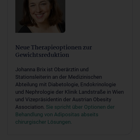
Neue Therapieoptionen zur
Gewichtsreduktion
Johanna Brix ist Oberärztin und
Stationsleiterin an der Medizinischen
Abteilung mit Diabetologie, Endokrinologie
und Nephrologie der Klinik Landstraße in Wien
und Vizepräsidentin der Austrian Obesity
Association.
Sie spricht über Optionen der
Behandlung von Adipositas abseits
chirurgischer Lösungen.