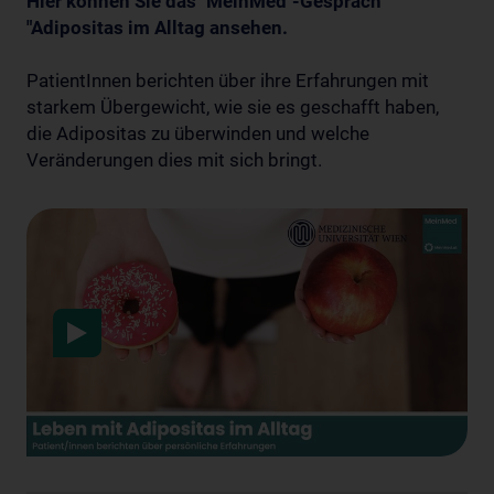
Hier können Sie das "MeinMed"-Gespräch
"Adipositas im Alltag ansehen.
PatientInnen berichten über ihre Erfahrungen mit
starkem Übergewicht, wie sie es geschafft haben,
die Adipositas zu überwinden und welche
Veränderungen dies mit sich bringt.
Data protection