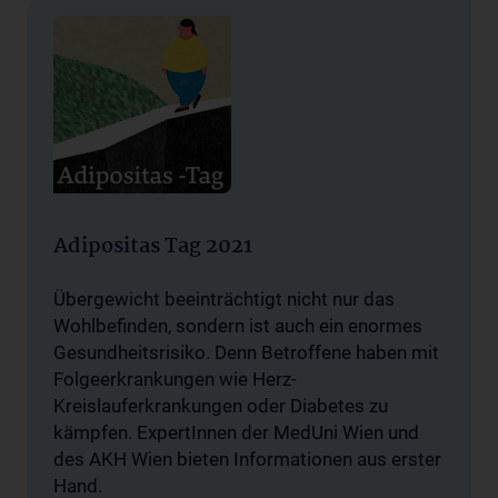
Adipositas Tag 2021
Übergewicht beeinträchtigt nicht nur das
Wohlbefinden, sondern ist auch ein enormes
Gesundheitsrisiko. Denn Betroffene haben mit
Folgeerkrankungen wie Herz-
Kreislauferkrankungen oder Diabetes zu
kämpfen. ExpertInnen der MedUni Wien und
des AKH Wien bieten Informationen aus erster
Hand.