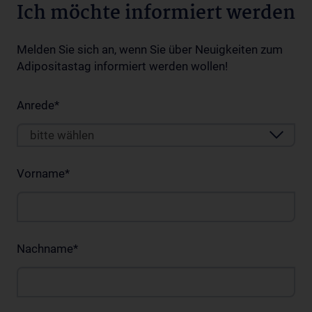
Ich möchte informiert werden
Melden Sie sich an, wenn Sie über Neuigkeiten zum
Adipositastag informiert werden wollen!
Anrede
*
bitte wählen
Vorname
*
Nachname
*