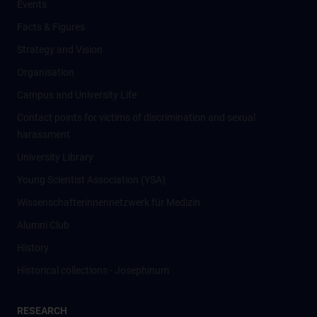
Events
Facts & Figures
Strategy and Vision
Organisation
Campus and University Life
Contact points for victims of discrimination and sexual
harassment
University Library
Young Scientist Association (YSA)
Wissenschafter­innennetzwerk für Medizin
Alumni Club
History
Historical collections - Josephinum
RESEARCH