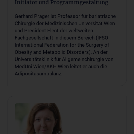
Initiator und Programmgestaltung
Gerhard Prager ist Professor für bariatrische
Chirurgie der Medizinischen Universität Wien
und President Elect der weltweiten
Fachgesellschaft in diesem Bereich (IFSO -
International Federation for the Surgery of
Obesity and Metabolic Disorders). An der
Universitätsklinik für Allgemeinchirurgie von
MedUni Wien/AKH Wien leitet er auch die
Adipositasambulanz.