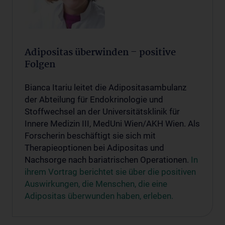
Adipositas überwinden – positive
Folgen
Bianca Itariu leitet die Adipositasambulanz
der Abteilung für Endokrinologie und
Stoffwechsel an der Universitätsklinik für
Innere Medizin III, MedUni Wien/AKH Wien. Als
Forscherin beschäftigt sie sich mit
Therapieoptionen bei Adipositas und
Nachsorge nach bariatrischen Operationen.
In
ihrem Vortrag berichtet sie über die positiven
Auswirkungen, die Menschen, die eine
Adipositas überwunden haben, erleben.