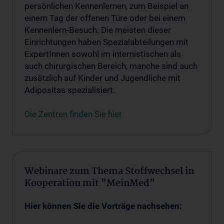
persönlichen Kennenlernen, zum Beispiel an
einem Tag der offenen Türe oder bei einem
Kennenlern-Besuch. Die meisten dieser
Einrichtungen haben Spezialabteilungen mit
ExpertInnen sowohl im internistischen als
auch chirurgischen Bereich, manche sind auch
zusätzlich auf Kinder und Jugendliche mit
Adipositas spezialisiert.
Die Zentren finden Sie hier
Webinare zum Thema Stoffwechsel in
Kooperation mit "MeinMed"
Hier können Sie die Vorträge nachsehen: