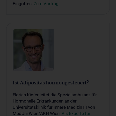
Eingriffen.
Zum Vortrag
Ist Adipositas hormongesteuert?
Florian Kiefer leitet die Spezialambulanz für
Hormonelle Erkrankungen an der
Universitätsklinik für Innere Medizin III von
MedUni Wien/AKH Wien.
Als Experte für