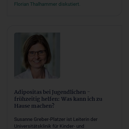
Florian Thalhammer diskutiert.
Adipositas bei Jugendlichen -
frühzeitig helfen: Was kann ich zu
Hause machen?
Susanne Greber-Platzer ist Leiterin der
Universitätsklinik für Kinder- und