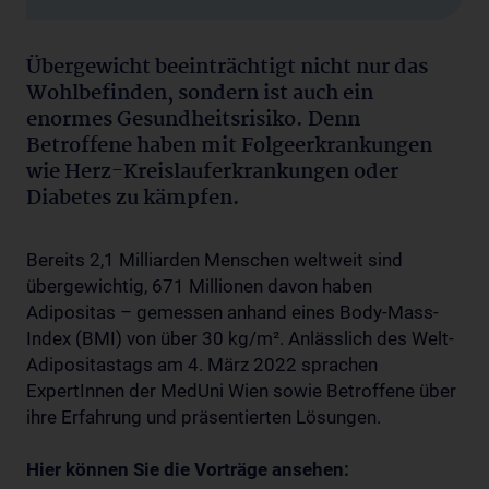
Übergewicht beeinträchtigt nicht nur das
Wohlbefinden, sondern ist auch ein
enormes Gesundheitsrisiko. Denn
Betroffene haben mit Folgeerkrankungen
wie Herz-Kreislauferkrankungen oder
Diabetes zu kämpfen.
Bereits 2,1 Milliarden Menschen weltweit sind
übergewichtig, 671 Millionen davon haben
Adipositas – gemessen anhand eines Body-Mass-
Index (BMI) von über 30 kg/m². Anlässlich des Welt-
Adipositastags am 4. März 2022 sprachen
ExpertInnen der MedUni Wien sowie Betroffene über
ihre Erfahrung und präsentierten Lösungen.
Hier können Sie die Vorträge ansehen: