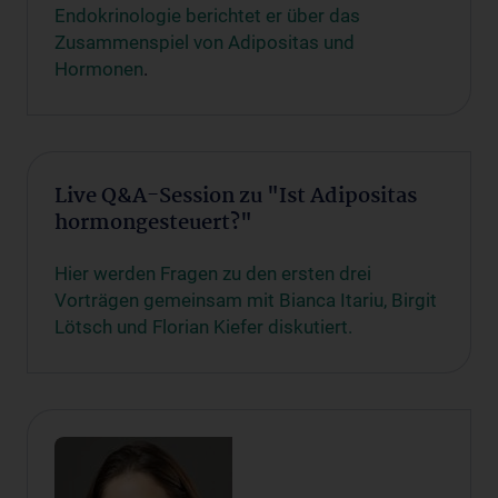
Endokrinologie berichtet er über das
Zusammenspiel von Adipositas und
Hormonen
.
Live Q&A-Session zu "Ist Adipositas
hormongesteuert?"
Hier werden Fragen zu den ersten drei
Vorträgen gemeinsam mit Bianca Itariu, Birgit
Lötsch und Florian Kiefer diskutiert.