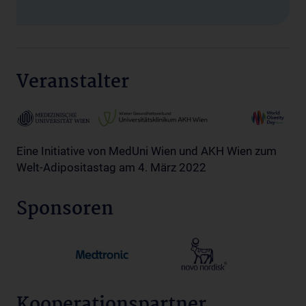
Veranstalter
Eine Initiative von MedUni Wien und AKH Wien zum
Welt-Adipositastag am 4. März 2022
Sponsoren
Kooperationspartner