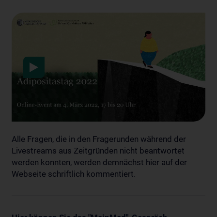
Data protection
Alle Fragen, die in den Fragerunden während der
Livestreams aus Zeitgründen nicht beantwortet
werden konnten, werden demnächst hier auf der
Webseite schriftlich kommentiert.