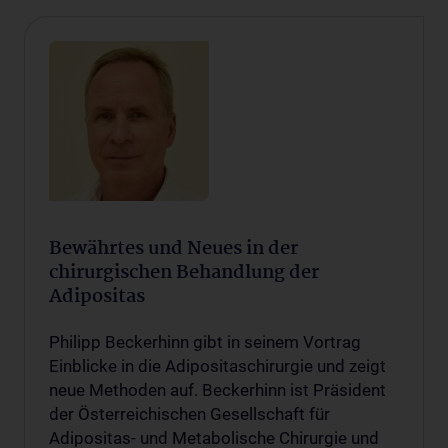
Bewährtes und Neues in der
chirurgischen Behandlung der
Adipositas
Philipp Beckerhinn gibt in seinem Vortrag
Einblicke in die Adipositaschirurgie und zeigt
neue Methoden auf. Beckerhinn ist Präsident
der Österreichischen Gesellschaft für
Adipositas- und Metabolische Chirurgie und