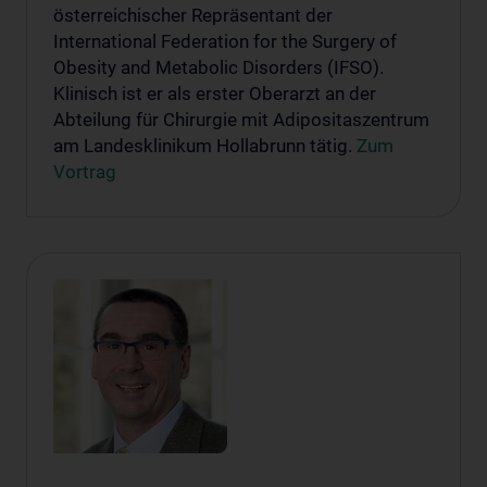
österreichischer Repräsentant der
International Federation for the Surgery of
Obesity and Metabolic Disorders (IFSO).
Klinisch ist er als erster Oberarzt an der
Abteilung für Chirurgie mit Adipositaszentrum
am Landesklinikum Hollabrunn tätig.
Zum
Vortrag