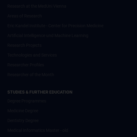
Research at the MedUni Vienna
Areas of Research
Eric Kandel Institute - Center for Precision Medicine
Artificial Intelligence und Machine Learning
Research Projects
Technologies and Services
Researcher Profiles
Researcher of the Month
STUDIES & FURTHER EDUCATION
Degree Programmes
Medicine Degree
Dentistry Degree
Medical Informatics Master - old