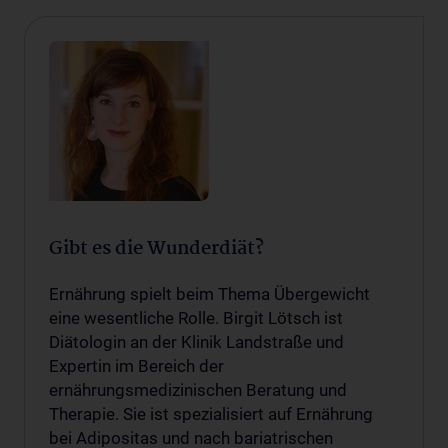
Gibt es die Wunderdiät?
Ernährung spielt beim Thema Übergewicht
eine wesentliche Rolle. Birgit Lötsch ist
Diätologin an der Klinik Landstraße und
Expertin im Bereich der
ernährungsmedizinischen Beratung und
Therapie. Sie ist spezialisiert auf Ernährung
bei Adipositas und nach bariatrischen