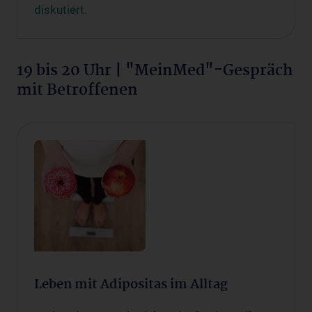
diskutiert.
19 bis 20 Uhr | "MeinMed"-Gespräch
mit Betroffenen
Leben mit Adipositas im Alltag