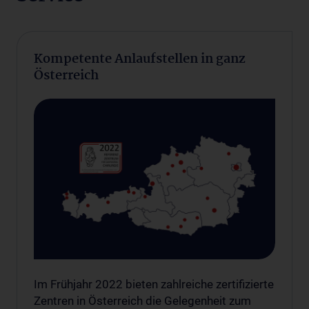
Kompetente Anlaufstellen in ganz
Österreich
Im Frühjahr 2022 bieten zahlreiche zertifizierte
Zentren in Österreich die Gelegenheit zum