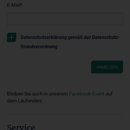
E-Mail
*
Datenschutzerklärung gemäß der Datenschutz-
Grundverordnung
ANMELDEN
Bleiben Sie auch in unserem
Facebook-Event
auf
dem Laufenden!
Service