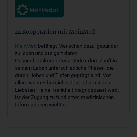
In Kooperation mit MeinMed
MeinMed
befähigt Menschen dazu, gesünder
zu leben und steigert deren
Gesundheitskompetenz. Jede:r durchläuft in
seinem Leben unterschiedliche Phasen, die
durch Höhen und Tiefen geprägt sind. Vor
allem wenn – bei sich selbst oder bei den
Liebsten – eine Krankheit diagnostiziert wird,
ist der Zugang zu fundierten medizinischen
Informationen wichtig.