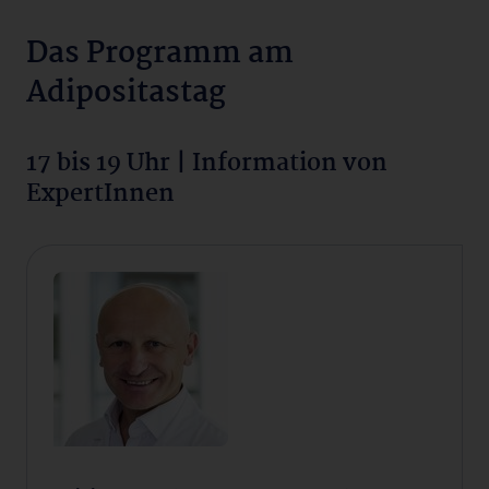
Das Programm am
Adipositastag
17 bis 19 Uhr | Information von
ExpertInnen