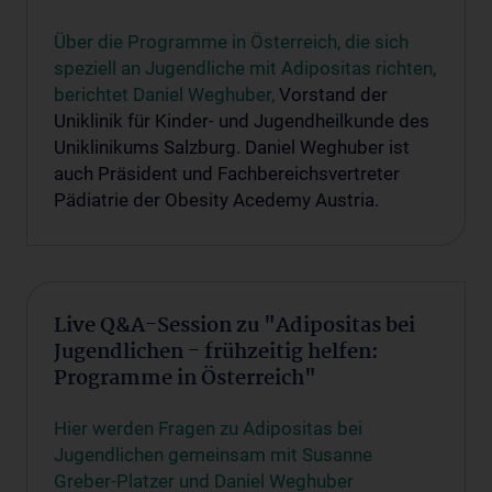
Über die Programme in Österreich, die sich
speziell an Jugendliche mit Adipositas richten,
berichtet Daniel Weghuber,
Vorstand der
Uniklinik für Kinder- und Jugendheilkunde des
Uniklinikums Salzburg. Daniel Weghuber ist
auch Präsident und Fachbereichsvertreter
Pädiatrie der Obesity Acedemy Austria.
Live Q&A-Session zu "Adipositas bei
Jugendlichen - frühzeitig helfen:
Programme in Österreich"
Hier werden Fragen zu Adipositas bei
Jugendlichen
gemeinsam mit Susanne
Greber-Platzer und Daniel Weghuber