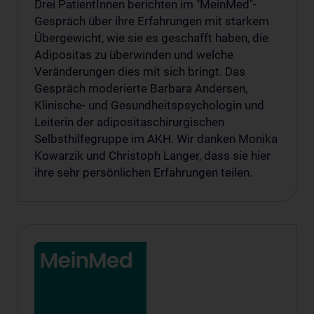
Drei PatientInnen berichten im "MeinMed"-
Gespräch über ihre Erfahrungen mit starkem
Übergewicht, wie sie es geschafft haben, die
Adipositas zu überwinden und welche
Veränderungen dies mit sich bringt. Das
Gespräch moderierte Barbara Andersen,
Klinische- und Gesundheitspsychologin und
Leiterin der adipositaschirurgischen
Selbsthilfegruppe im AKH. Wir danken Monika
Kowarzik und Christoph Langer, dass sie hier
ihre sehr persönlichen Erfahrungen teilen.