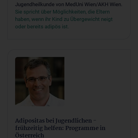
Jugendheilkunde von MedUni Wien/AKH Wien.
Sie spricht über Möglichkeiten, die Eltern
haben, wenn ihr Kind zu Übergewicht neigt
oder bereits adipös ist.
Adipositas bei Jugendlichen -
frühzeitig helfen: Programme in
Österreich