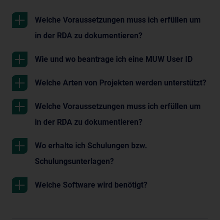
Welche Voraussetzungen muss ich erfüllen um
in der RDA zu dokumentieren?
Wie und wo beantrage ich eine MUW User ID
Welche Arten von Projekten werden unterstützt?
Welche Voraussetzungen muss ich erfüllen um
in der RDA zu dokumentieren?
Wo erhalte ich Schulungen bzw.
Schulungsunterlagen?
Welche Software wird benötigt?