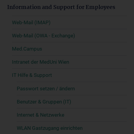
Information and Support for Employees
Web-Mail (IMAP)
Web-Mail (OWA - Exchange)
Med.Campus
Intranet der MedUni Wien
IT Hilfe & Support
Passwort setzen / ändern
Benutzer & Gruppen (IT)
Internet & Netzwerke
WLAN Gastzugang einrichten