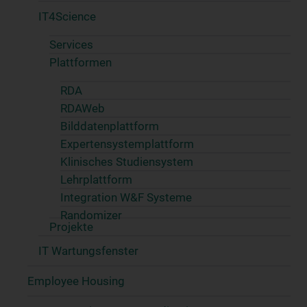
IT4Science
Services
Plattformen
RDA
RDAWeb
Bilddatenplattform
Expertensystemplattform
Klinisches Studiensystem
Lehrplattform
Integration W&F Systeme
Randomizer
Projekte
IT Wartungsfenster
Employee Housing