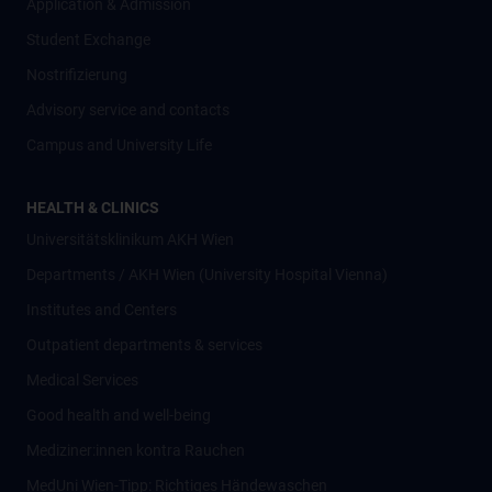
Application & Admission
Student Exchange
Nostrifizierung
Advisory service and contacts
Campus and University Life
HEALTH & CLINICS
Universitätsklinikum AKH Wien
Departments / AKH Wien (University Hospital Vienna)
Institutes and Centers
Outpatient departments & services
Medical Services
Good health and well-being
Mediziner:innen kontra Rauchen
MedUni Wien-Tipp: Richtiges Händewaschen