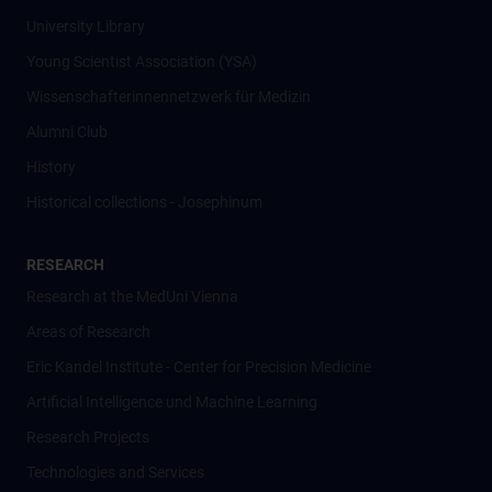
University Library
Young Scientist Association (YSA)
Wissenschafter­innennetzwerk für Medizin
Alumni Club
History
Historical collections - Josephinum
RESEARCH
Research at the MedUni Vienna
Areas of Research
Eric Kandel Institute - Center for Precision Medicine
Artificial Intelligence und Machine Learning
Research Projects
Technologies and Services