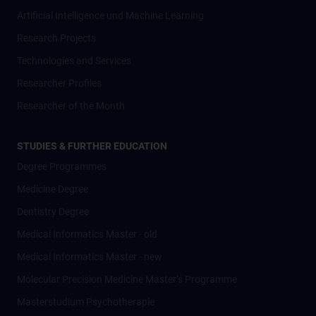
Artificial Intelligence und Machine Learning
Research Projects
Technologies and Services
Researcher Profiles
Researcher of the Month
STUDIES & FURTHER EDUCATION
Degree Programmes
Medicine Degree
Dentistry Degree
Medical Informatics Master - old
Medical Informatics Master - new
Molecular Precision Medicine Master’s Programme
Masterstudium Psychotherapie