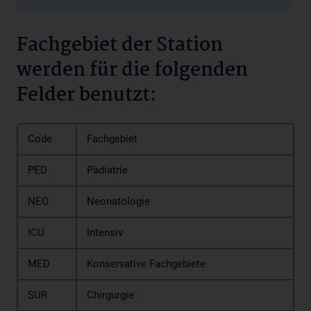
Fachgebiet der Station
werden für die folgenden
Felder benutzt:
Code
Fachgebiet
PED
Pädiatrie
NEO
Neonatologie
ICU
Intensiv
MED
Konservative Fachgebiete
SUR
Chirgurgie