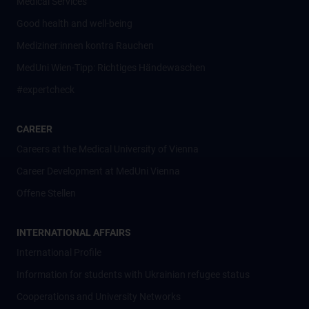
Medical Services
Good health and well-being
Mediziner:innen kontra Rauchen
MedUni Wien-Tipp: Richtiges Händewaschen
#expertcheck
CAREER
Careers at the Medical University of Vienna
Career Development at MedUni Vienna
Offene Stellen
INTERNATIONAL AFFAIRS
International Profile
Information for students with Ukrainian refugee status
Cooperations and University Networks