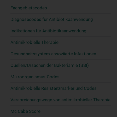
Fachgebietscodes
Diagnosecodes für Antibiotikaanwendung
Indikationen für Antibiotikaanwendung
Antimikrobielle Therapie
Gesundheitssystem-assoziierte Infektionen
Quellen/Ursachen der Bakteriämie (BSI)
Mikroorganismus-Codes
Antimikrobielle Resistenzmarker und Codes
Verabreichungswege von antimikrobieller Therapie
Mc Cabe Score