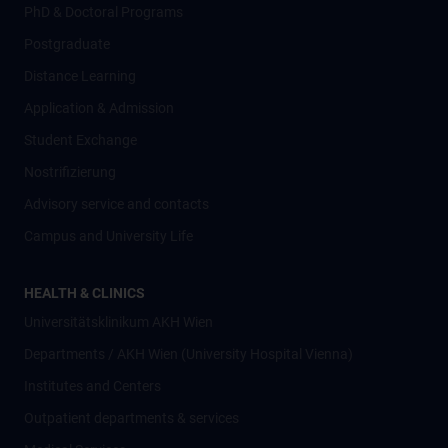
PhD & Doctoral Programs
Postgraduate
Distance Learning
Application & Admission
Student Exchange
Nostrifizierung
Advisory service and contacts
Campus and University Life
HEALTH & CLINICS
Universitätsklinikum AKH Wien
Departments / AKH Wien (University Hospital Vienna)
Institutes and Centers
Outpatient departments & services