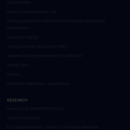
Organisation
Campus and University Life
Contact points for victims of discrimination and sexual
harassment
University Library
Young Scientist Association (YSA)
Wissenschafter­innennetzwerk für Medizin
Alumni Club
History
Historical collections - Josephinum
RESEARCH
Research at the MedUni Vienna
Areas of Research
Eric Kandel Institute - Center for Precision Medicine