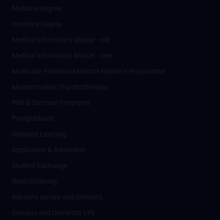
Medicine Degree
Dentistry Degree
Medical Informatics Master - old
Medical Informatics Master - new
Molecular Precision Medicine Master’s Programme
Masterstudium Psychotherapie
PhD & Doctoral Programs
Postgraduate
Distance Learning
Application & Admission
Student Exchange
Nostrifizierung
Advisory service and contacts
Campus and University Life