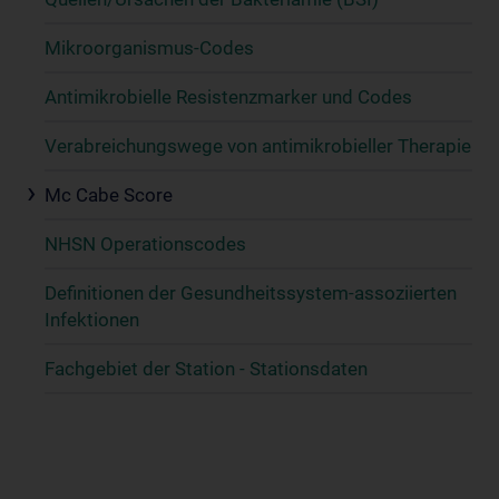
Mikroorganismus-Codes
Antimikrobielle Resistenzmarker und Codes
Verabreichungswege von antimikrobieller Therapie
Mc Cabe Score
NHSN Operationscodes
Definitionen der Gesundheitssystem-assoziierten
Infektionen
Fachgebiet der Station - Stationsdaten