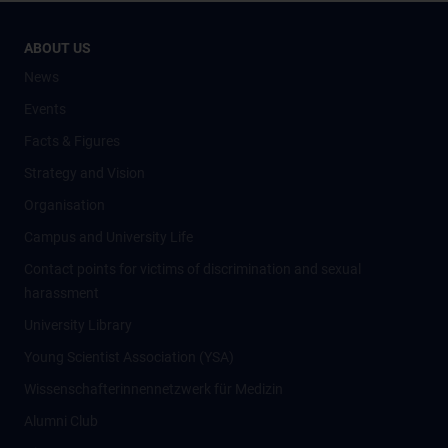
ABOUT US
News
Events
Facts & Figures
Strategy and Vision
Organisation
Campus and University Life
Contact points for victims of discrimination and sexual
harassment
University Library
Young Scientist Association (YSA)
Wissenschafter­innennetzwerk für Medizin
Alumni Club