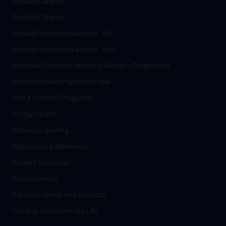
Medicine Degree
Dentistry Degree
Medical Informatics Master - old
Medical Informatics Master - new
Molecular Precision Medicine Master’s Programme
Masterstudium Psychotherapie
PhD & Doctoral Programs
Postgraduate
Distance Learning
Application & Admission
Student Exchange
Nostrifizierung
Advisory service and contacts
Campus and University Life