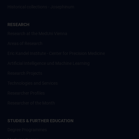
Historical collections - Josephinum
RESEARCH
Research at the MedUni Vienna
Areas of Research
Eric Kandel Institute - Center for Precision Medicine
Artificial Intelligence und Machine Learning
Research Projects
Technologies and Services
Researcher Profiles
Researcher of the Month
STUDIES & FURTHER EDUCATION
Degree Programmes