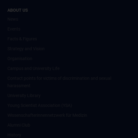
ABOUT US
News
Events
Facts & Figures
Strategy and Vision
Organisation
Campus and University Life
Contact points for victims of discrimination and sexual
harassment
University Library
Young Scientist Association (YSA)
Wissenschafter­innennetzwerk für Medizin
Alumni Club
History