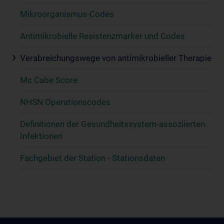
Mikroorganismus-Codes
Antimikrobielle Resistenzmarker und Codes
Verabreichungswege von antimikrobieller Therapie
Mc Cabe Score
NHSN Operationscodes
Definitionen der Gesundheitssystem-assoziierten
Infektionen
Fachgebiet der Station - Stationsdaten