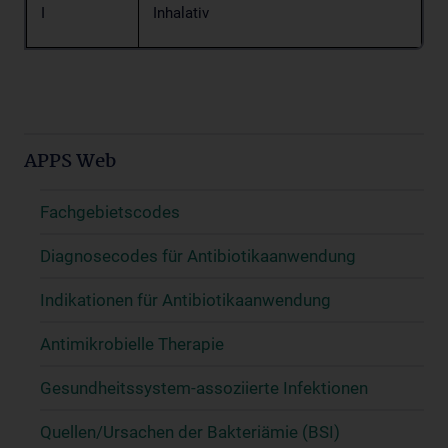
I
Inhalativ
APPS Web
Fachgebietscodes
Diagnosecodes für Antibiotikaanwendung
Indikationen für Antibiotikaanwendung
Antimikrobielle Therapie
Gesundheitssystem-assoziierte Infektionen
Quellen/Ursachen der Bakteriämie (BSI)