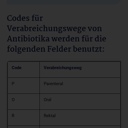
Codes für
Verabreichungswege von
Antibiotika werden für die
folgenden Felder benutzt:
Code
Verabreichungsweg
P
Parenteral
O
Oral
R
Rektal