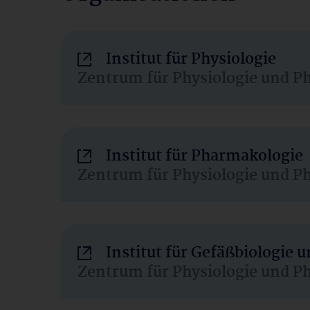
Institut für Physiologie
Zentrum für Physiologie und P
Institut für Pharmakologie
Zentrum für Physiologie und P
Institut für Gefäßbiologie
Zentrum für Physiologie und P