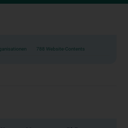
ganisationen
788 Website-Contents