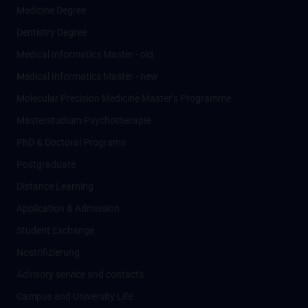
Medicine Degree
Dentistry Degree
Medical Informatics Master - old
Medical Informatics Master - new
Molecular Precision Medicine Master’s Programme
Masterstudium Psychotherapie
PhD & Doctoral Programs
Postgraduate
Distance Learning
Application & Admission
Student Exchange
Nostrifizierung
Advisory service and contacts
Campus and University Life