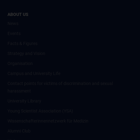
ABOUT US
News
Events
Facts & Figures
Strategy and Vision
Organisation
Campus and University Life
Contact points for victims of discrimination and sexual
harassment
University Library
Young Scientist Association (YSA)
Wissenschafter­innennetzwerk für Medizin
Alumni Club