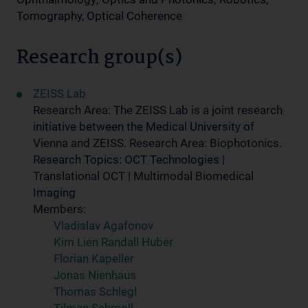
Tomography, Optical Coherence
Research group(s)
ZEISS Lab
Research Area: The ZEISS Lab is a joint research
initiative between the Medical University of
Vienna and ZEISS. Research Area: Biophotonics.
Research Topics: OCT Technologies |
Translational OCT | Multimodal Biomedical
Imaging
Members:
Vladislav Agafonov
Kim Lien Randall Huber
Florian Kapeller
Jonas Nienhaus
Thomas Schlegl