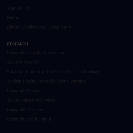
Alumni Club
History
Historical collections - Josephinum
RESEARCH
Research at the MedUni Vienna
Areas of Research
Eric Kandel Institute - Center for Precision Medicine
Artificial Intelligence und Machine Learning
Research Projects
Technologies and Services
Researcher Profiles
Researcher of the Month