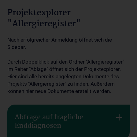
Projektexplorer
"Allergieregister"
Nach erfolgreicher Anmeldung öffnet sich die
Sidebar.
Durch Doppelklick auf den Ordner "Allergieregister"
im Reiter "Ablage" öffnet sich der Projektexplorer.
Hier sind alle bereits angelegten Dokumente des
Projekts "Allergieregister" zu finden. Außerdem
können hier neue Dokumente erstellt werden.
Abfrage auf fragliche
Enddiagnosen