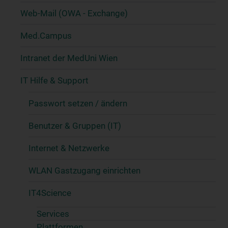
Web-Mail (OWA - Exchange)
Med.Campus
Intranet der MedUni Wien
IT Hilfe & Support
Passwort setzen / ändern
Benutzer & Gruppen (IT)
Internet & Netzwerke
WLAN Gastzugang einrichten
IT4Science
Services
Plattformen