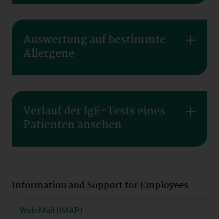
Auswertung auf bestimmte
Allergene
Verlauf der IgE-Tests eines
Patienten ansehen
Information and Support for Employees
Web-Mail (IMAP)