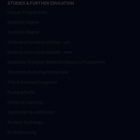
STUDIES & FURTHER EDUCATION
Degree Programmes
Medicine Degree
Dentistry Degree
Medical Informatics Master - old
Medical Informatics Master - new
Molecular Precision Medicine Master’s Programme
Masterstudium Psychotherapie
PhD & Doctoral Programs
Postgraduate
Distance Learning
Application & Admission
Student Exchange
Nostrifizierung