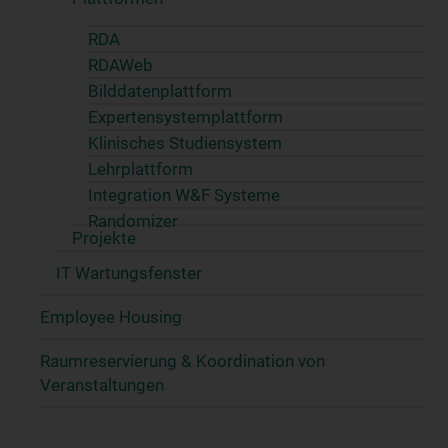
RDA
RDAWeb
Bilddatenplattform
Expertensystemplattform
Klinisches Studiensystem
Lehrplattform
Integration W&F Systeme
Randomizer
Projekte
IT Wartungsfenster
Employee Housing
Raumreservierung & Koordination von
Veranstaltungen