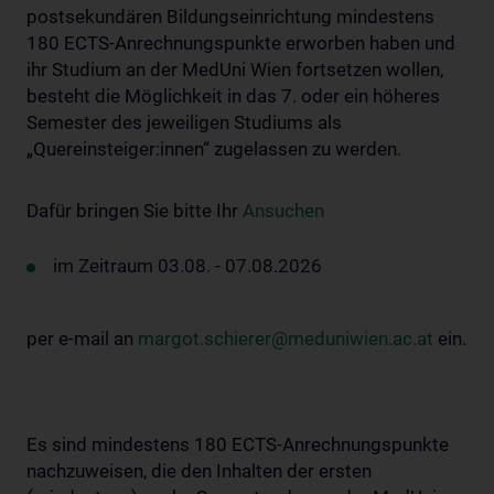
postsekundären Bildungseinrichtung mindestens
180 ECTS-Anrechnungspunkte erworben haben und
ihr Studium an der MedUni Wien fortsetzen wollen,
besteht die Möglichkeit in das 7. oder ein höheres
Semester des jeweiligen Studiums als
„Quereinsteiger:innen“ zugelassen zu werden.
Dafür bringen Sie bitte Ihr
Ansuchen
im Zeitraum 03.08. - 07.08.2026
per e-mail an
margot.schierer@meduniwien.ac.at
ein.
Es sind mindestens 180 ECTS-Anrechnungspunkte
nachzuweisen, die den Inhalten der ersten