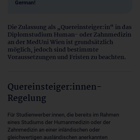
German!
Die Zulassung als „Quereinsteiger:in“ in das
Diplomstudium Human- oder Zahnmedizin
an der MedUni Wien ist grundsätzlich
möglich, jedoch sind bestimmte
Voraussetzungen und Fristen zu beachten.
Quereinsteiger:innen-
Regelung
Für Studienwerber:innen, die bereits im Rahmen
eines Studiums der Humanmedizin oder der
Zahnmedizin an einer inländischen oder
gleichwertigen ausländischen anerkannten