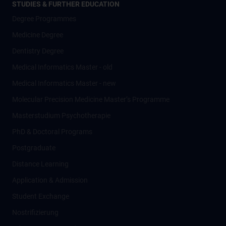
STUDIES & FURTHER EDUCATION
Degree Programmes
Medicine Degree
Dentistry Degree
Medical Informatics Master - old
Medical Informatics Master - new
Molecular Precision Medicine Master’s Programme
Masterstudium Psychotherapie
PhD & Doctoral Programs
Postgraduate
Distance Learning
Application & Admission
Student Exchange
Nostrifizierung