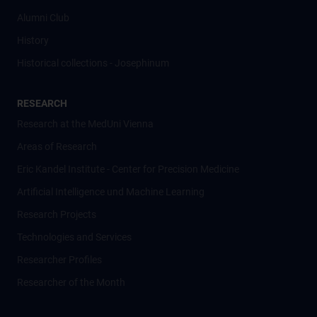
Alumni Club
History
Historical collections - Josephinum
RESEARCH
Research at the MedUni Vienna
Areas of Research
Eric Kandel Institute - Center for Precision Medicine
Artificial Intelligence und Machine Learning
Research Projects
Technologies and Services
Researcher Profiles
Researcher of the Month