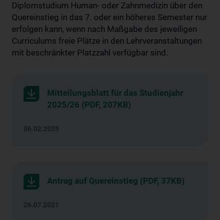
Diplomstudium Human- oder Zahnmedizin über den
Quereinstieg in das 7. oder ein höheres Semester nur
erfolgen kann, wenn nach Maßgabe des jeweiligen
Curriculums freie Plätze in den Lehrveranstaltungen
mit beschränkter Platzzahl verfügbar sind.
Mitteilungsblatt für das Studienjahr
2025/26 (PDF, 207KB)
06.02.2025
Antrag auf Quereinstieg (PDF, 37KB)
26.07.2021