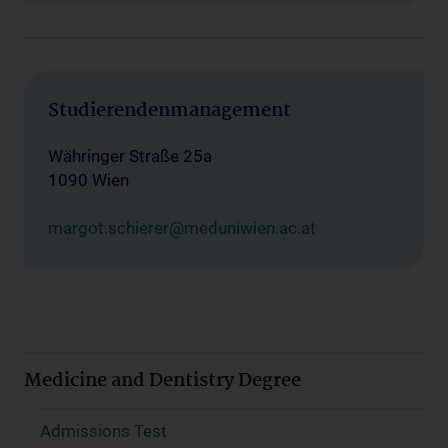
Studierendenmanagement
Währinger Straße 25a
1090 Wien
margot.schierer@meduniwien.ac.at
Medicine and Dentistry Degree
Admissions Test