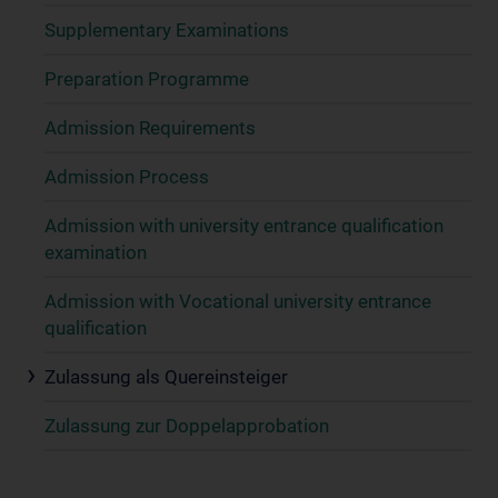
Supplementary Examinations
Preparation Programme
Admission Requirements
Admission Process
Admission with university entrance qualification
examination
Admission with Vocational university entrance
qualification
Zulassung als Quereinsteiger
Zulassung zur Doppelapprobation