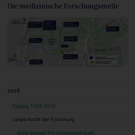
Die medizinische Forschungsmeile
2018
Tagung 1938-2018
Lange Nacht der Forschung
Anna Spiegel Forschungsgebäude