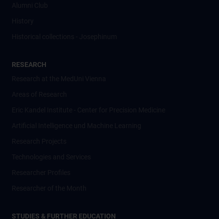
Alumni Club
History
Historical collections - Josephinum
RESEARCH
Research at the MedUni Vienna
Areas of Research
Eric Kandel Institute - Center for Precision Medicine
Artificial Intelligence und Machine Learning
Research Projects
Technologies and Services
Researcher Profiles
Researcher of the Month
STUDIES & FURTHER EDUCATION