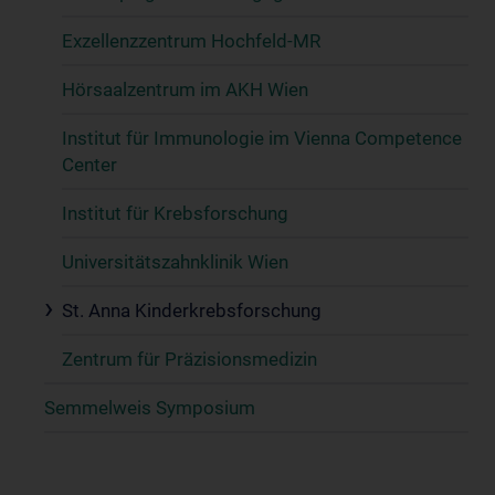
Exzellenzzentrum Hochfeld-MR
Hörsaalzentrum im AKH Wien
Institut für Immunologie im Vienna Competence
Center
Institut für Krebsforschung
Universitätszahnklinik Wien
St. Anna Kinderkrebsforschung
Zentrum für Präzisionsmedizin
Semmelweis Symposium