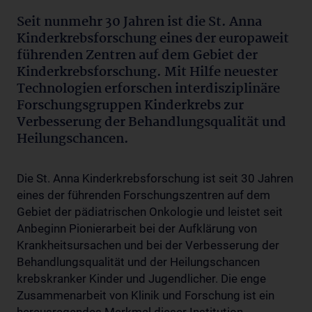
Seit nunmehr 30 Jahren ist die St. Anna
Kinderkrebsforschung eines der europaweit
führenden Zentren auf dem Gebiet der
Kinderkrebsforschung. Mit Hilfe neuester
Technologien erforschen interdisziplinäre
Forschungsgruppen Kinderkrebs zur
Verbesserung der Behandlungsqualität und
Heilungschancen.
Die St. Anna Kinderkrebsforschung ist seit 30 Jahren
eines der führenden Forschungszentren auf dem
Gebiet der pädiatrischen Onkologie und leistet seit
Anbeginn Pionierarbeit bei der Aufklärung von
Krankheitsursachen und bei der Verbesserung der
Behandlungsqualität und der Heilungschancen
krebskranker Kinder und Jugendlicher. Die enge
Zusammenarbeit von Klinik und Forschung ist ein