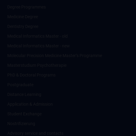
Degree Programmes
Medicine Degree
Dentistry Degree
Medical Informatics Master - old
Medical Informatics Master - new
Molecular Precision Medicine Master’s Programme
Masterstudium Psychotherapie
PhD & Doctoral Programs
Postgraduate
Distance Learning
Application & Admission
Student Exchange
Nostrifizierung
Advisory service and contacts