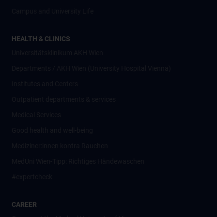
Campus and University Life
HEALTH & CLINICS
Universitätsklinikum AKH Wien
Departments / AKH Wien (University Hospital Vienna)
Institutes and Centers
Outpatient departments & services
Medical Services
Good health and well-being
Mediziner:innen kontra Rauchen
MedUni Wien-Tipp: Richtiges Händewaschen
#expertcheck
CAREER