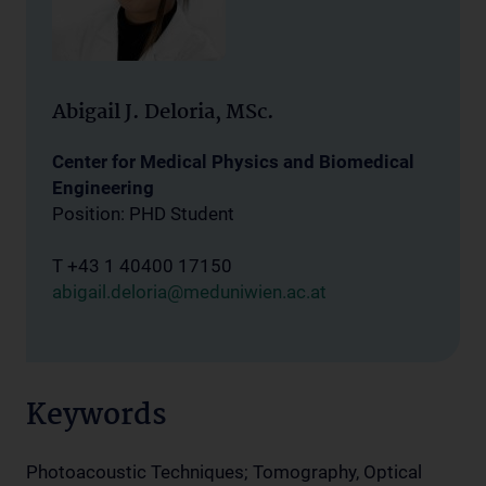
Abigail J. Deloria, MSc.
Center for Medical Physics and Biomedical
Engineering
Position: PHD Student
T +43 1 40400 17150
abigail.deloria@meduniwien.ac.at
Keywords
Photoacoustic Techniques; Tomography, Optical