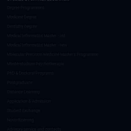
Degree Programmes
Medicine Degree
Dentistry Degree
Medical Informatics Master - old
Medical Informatics Master - new
Molecular Precision Medicine Master’s Programme
Masterstudium Psychotherapie
PhD & Doctoral Programs
Postgraduate
Distance Learning
Application & Admission
Student Exchange
Nostrifizierung
Advisory service and contacts