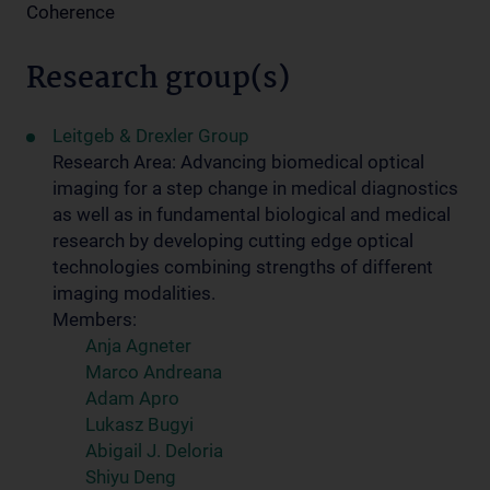
Coherence
Research group(s)
Leitgeb & Drexler Group
Research Area: Advancing biomedical optical
imaging for a step change in medical diagnostics
as well as in fundamental biological and medical
research by developing cutting edge optical
technologies combining strengths of different
imaging modalities.
Members:
Anja Agneter
Marco Andreana
Adam Apro
Lukasz Bugyi
Abigail J. Deloria
Shiyu Deng