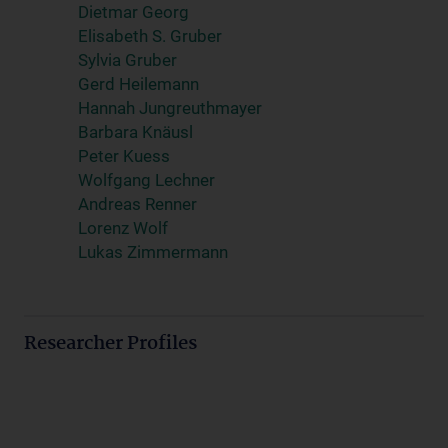
Dietmar Georg
Elisabeth S. Gruber
Sylvia Gruber
Gerd Heilemann
Hannah Jungreuthmayer
Barbara Knäusl
Peter Kuess
Wolfgang Lechner
Andreas Renner
Lorenz Wolf
Lukas Zimmermann
Researcher Profiles