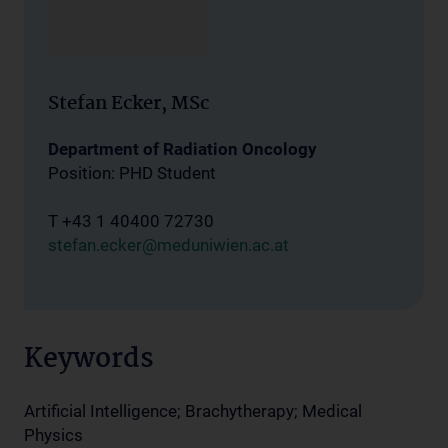
Stefan Ecker, MSc
Department of Radiation Oncology
Position: PHD Student
T +43 1 40400 72730
stefan.ecker@meduniwien.ac.at
Keywords
Artificial Intelligence; Brachytherapy; Medical
Physics