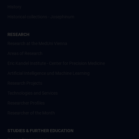
History
Historical collections - Josephinum
RESEARCH
Research at the MedUni Vienna
Areas of Research
Eric Kandel Institute - Center for Precision Medicine
Artificial Intelligence und Machine Learning
Research Projects
Technologies and Services
Researcher Profiles
Researcher of the Month
STUDIES & FURTHER EDUCATION