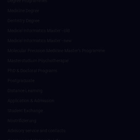
Degree Programmes
Medicine Degree
Dentistry Degree
Medical Informatics Master - old
Medical Informatics Master - new
Molecular Precision Medicine Master’s Programme
Masterstudium Psychotherapie
PhD & Doctoral Programs
Postgraduate
Distance Learning
Application & Admission
Student Exchange
Nostrifizierung
Advisory service and contacts