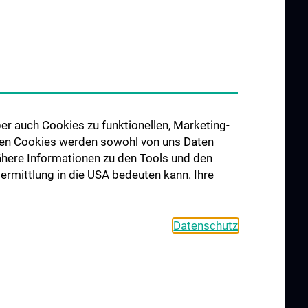
er auch Cookies zu funktionellen, Marketing-
 den Cookies werden sowohl von uns Daten
 Nähere Informationen zu den Tools und den
bermittlung in die USA bedeuten kann. Ihre
Datenschutz