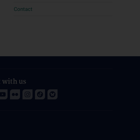
Contact
 with us