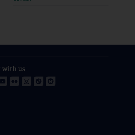
 with us