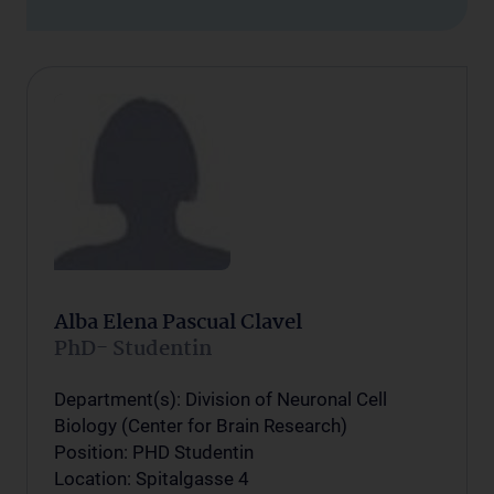
Alba Elena Pascual Clavel
PhD- Studentin
Department(s): Division of Neuronal Cell
Biology (Center for Brain Research)
Position: PHD Studentin
Location: Spitalgasse 4