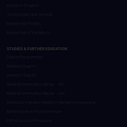
Research Projects
Technologies and Services
Researcher Profiles
Researcher of the Month
STUDIES & FURTHER EDUCATION
Degree Programmes
Medicine Degree
Dentistry Degree
Medical Informatics Master - old
Medical Informatics Master - new
Molecular Precision Medicine Master’s Programme
Masterstudium Psychotherapie
PhD & Doctoral Programs